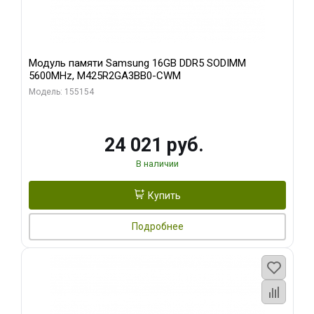
Модуль памяти Samsung 16GB DDR5 SODIMM
5600MHz, M425R2GA3BB0-CWM
Модель: 155154
24 021 руб.
В наличии
Купить
Подробнее