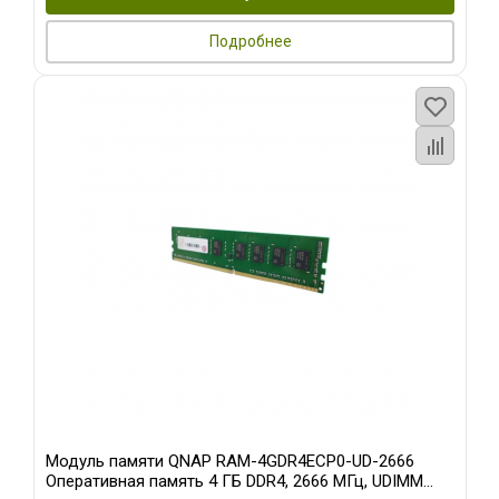
Подробнее
Модуль памяти QNAP RAM-4GDR4ECP0-UD-2666
Оперативная память 4 ГБ DDR4, 2666 МГц, UDIMM