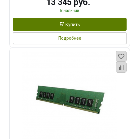
13 345 руб.
В наличии
Купить
Подробнее