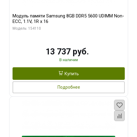
Модуль памяти Samsung 8GB DDR5 5600 UDIMM Non-
ECC, 1.1V, 1R x 16
Модель: 154110
13 737 руб.
В наличии
Купить
Подробнее