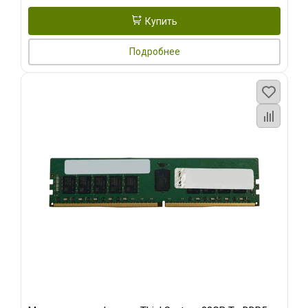
Купить
Подробнее