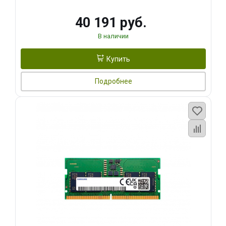
40 191 руб.
В наличии
Купить
Подробнее