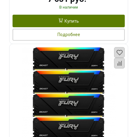
В наличии
Купить
Подробнее