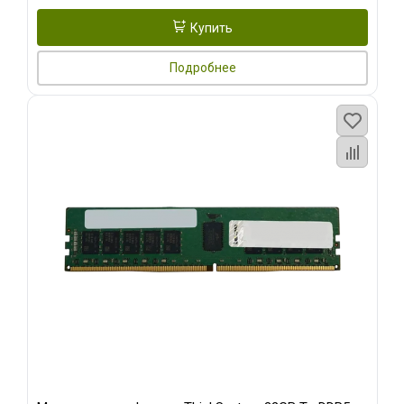
Купить
Подробнее