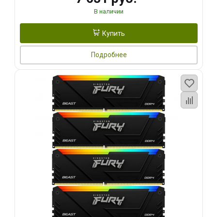
В наличии
Купить
Подробнее