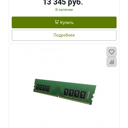
13 345 руб.
В наличии
Купить
Подробнее