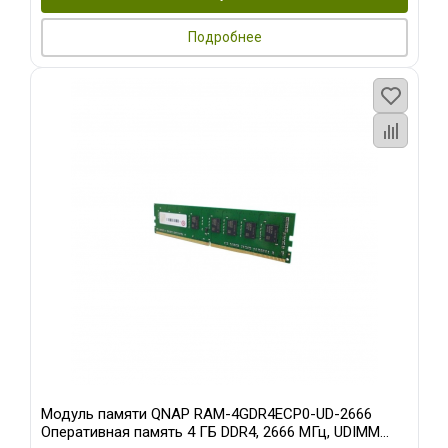
Подробнее
Модуль памяти QNAP RAM-4GDR4ECP0-UD-2666
Оперативная память 4 ГБ DDR4, 2666 МГц, UDIMM