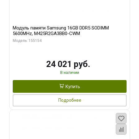
Модуль памяти Samsung 16GB DDR5 SODIMM
5600MHz, M425R2GA3BB0-CWM
Модель: 155154
24 021 руб.
В наличии
Купить
Подробнее