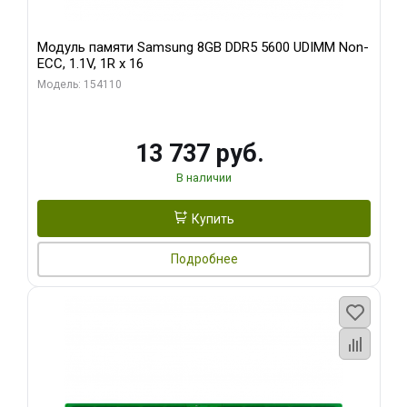
Модуль памяти Samsung 8GB DDR5 5600 UDIMM Non-
ECC, 1.1V, 1R x 16
Модель: 154110
13 737 руб.
В наличии
Купить
Подробнее