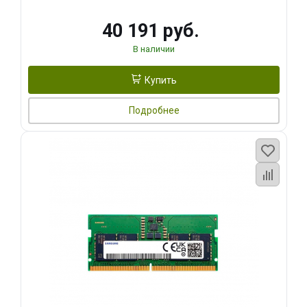
40 191 руб.
В наличии
Купить
Подробнее