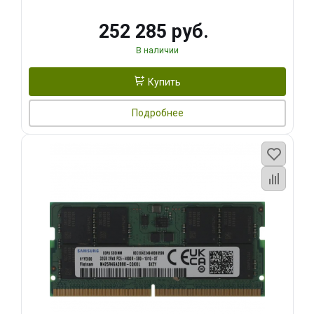
252 285 руб.
В наличии
Купить
Подробнее