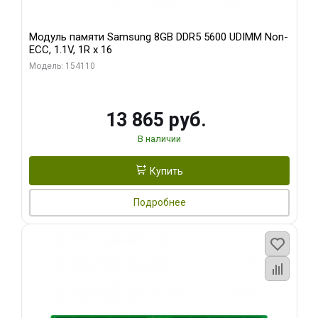
Модуль памяти Samsung 8GB DDR5 5600 UDIMM Non-
ECC, 1.1V, 1R x 16
Модель: 154110
13 865 руб.
В наличии
Купить
Подробнее