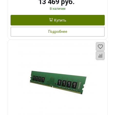
13 469 руб.
В наличии
Купить
Подробнее