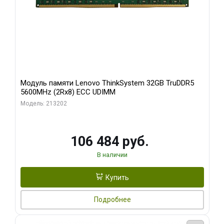
Модуль памяти Lenovo ThinkSystem 32GB TruDDR5
5600MHz (2Rx8) ECC UDIMM
Модель: 213202
106 484 руб.
В наличии
Купить
Подробнее