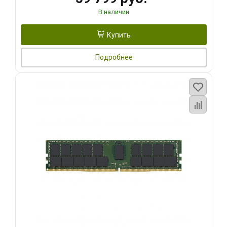
В наличии
Купить
Подробнее