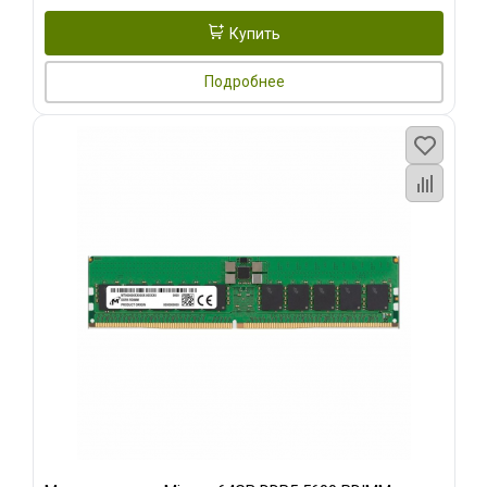
Купить
Подробнее