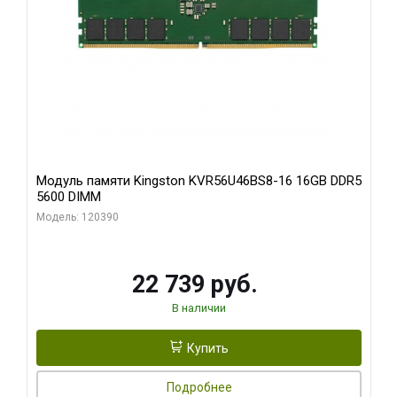
Модуль памяти Kingston KVR56U46BS8-16 16GB DDR5
5600 DIMM
Модель: 120390
22 739 руб.
В наличии
Купить
Подробнее