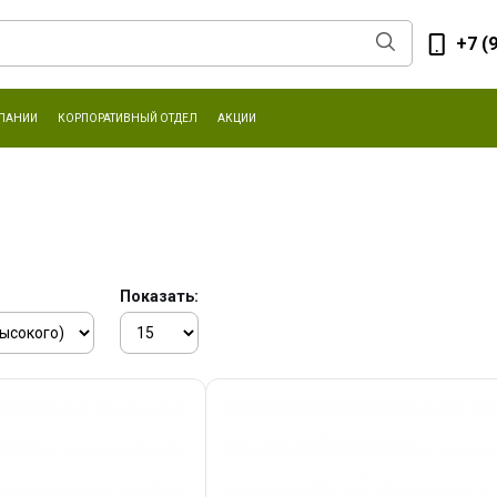
+7 (
ПАНИИ
КОРПОРАТИВНЫЙ ОТДЕЛ
АКЦИИ
Показать: