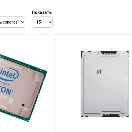
Показать: