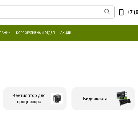
+7 (
ПАНИИ
КОРПОРАТИВНЫЙ ОТДЕЛ
АКЦИИ
Вентилятор для
Видеокарта
процессора