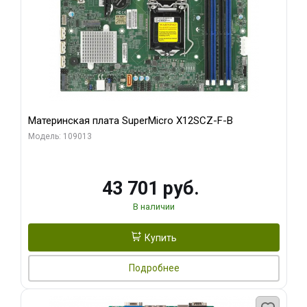
Материнская плата SuperMicro X12SCZ-F-B
Модель: 109013
43 701 руб.
В наличии
Купить
Подробнее