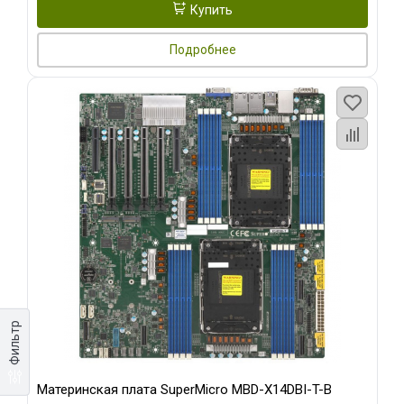
Купить
Подробнее
Фильтр
Материнская плата SuperMicro MBD-X14DBI-T-B