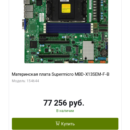
Материнская плата Supermicro MBD-X13SEM-F-B
Модель: 154644
77 256 руб.
В наличии
Купить