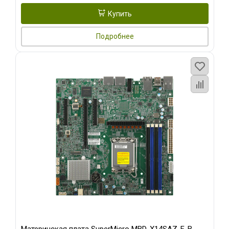
Купить
Подробнее