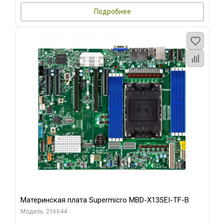
Подробнее
Материнская плата Supermicro MBD-X13SEI-TF-B
Модель: 216644