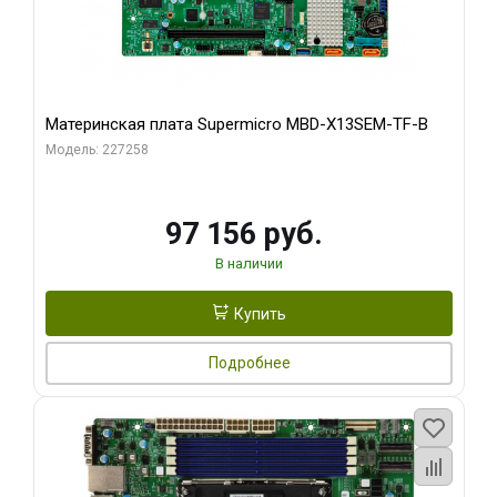
Материнская плата Supermicro MBD-X13SEM-TF-B
Модель: 227258
97 156 руб.
В наличии
Купить
Подробнее