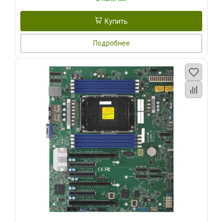
Купить
Подробнее