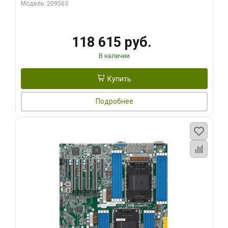
Модель: 209563
118 615 руб.
В наличии
Купить
Подробнее