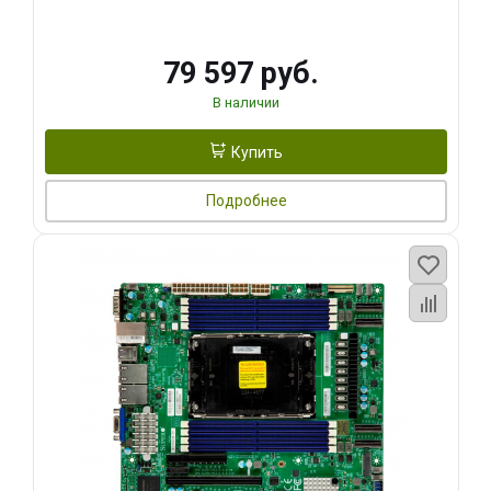
79 597 руб.
В наличии
Купить
Подробнее