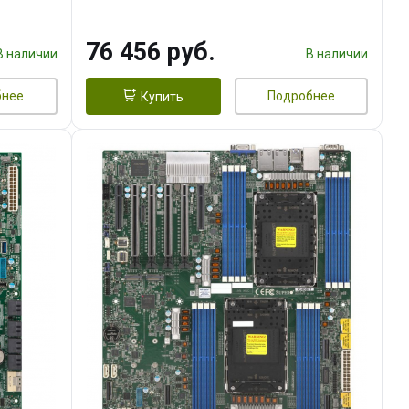
76 456 руб.
В наличии
В наличии
бнее
Подробнее
Купить