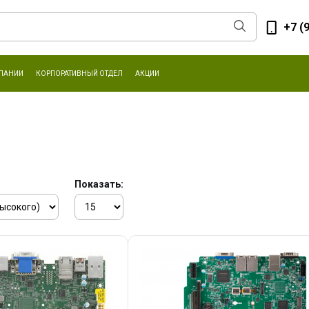
+7 (
ПАНИИ
КОРПОРАТИВНЫЙ ОТДЕЛ
АКЦИИ
Показать: