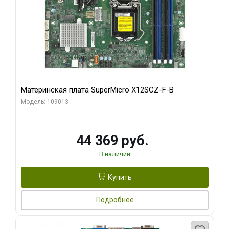
Материнская плата SuperMicro X12SCZ-F-B
Модель: 109013
44 369 руб.
В наличии
Купить
Подробнее