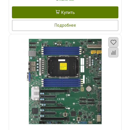
Купить
Подробнее