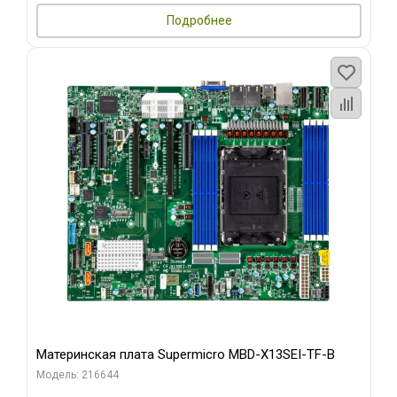
Подробнее
Материнская плата Supermicro MBD-X13SEI-TF-B
Модель: 216644