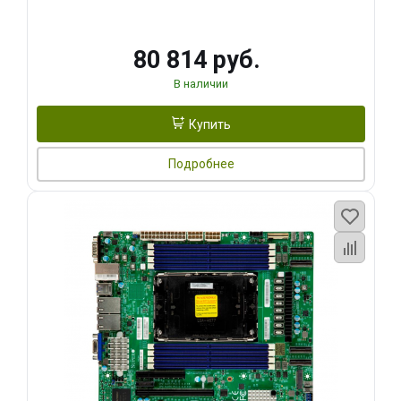
80 814 руб.
В наличии
Купить
Подробнее