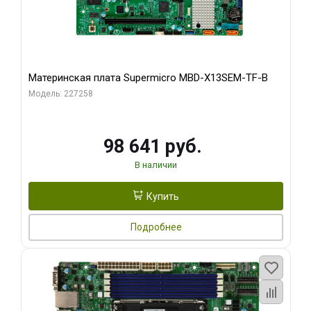
Материнская плата Supermicro MBD-X13SEM-TF-B
Модель: 227258
98 641 руб.
В наличии
Купить
Подробнее