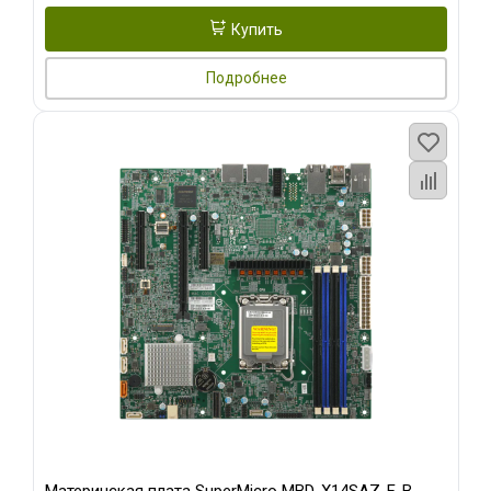
Купить
Подробнее