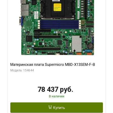
Материнская плата Supermicro MBD-X13SEM-F-B
Модель: 154644
78 437 руб.
В наличии
Купить