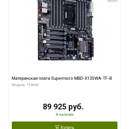
Материнская плата Supermicro MBD-X13SWA-TF-B
Модель: 154645
89 925 руб.
В наличии
Купить