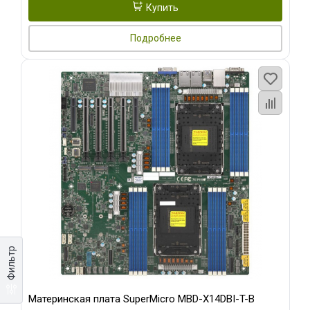
Купить
Подробнее
Фильтр
Материнская плата SuperMicro MBD-X14DBI-T-B