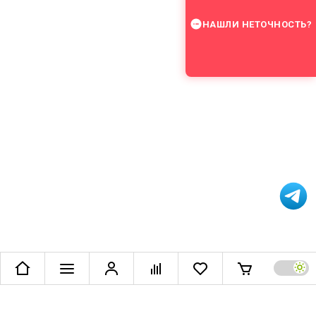
НАШЛИ НЕТОЧНОСТЬ?