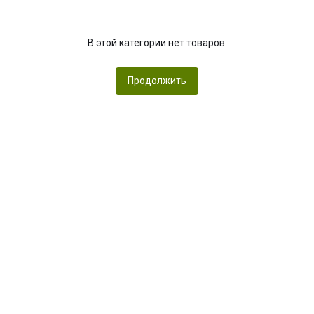
В этой категории нет товаров.
Продолжить