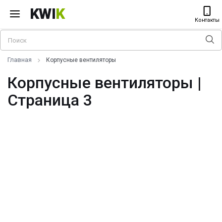
KWI
K
Контакты
Главная
Корпусные вентиляторы
Корпусные вентиляторы |
Страница 3