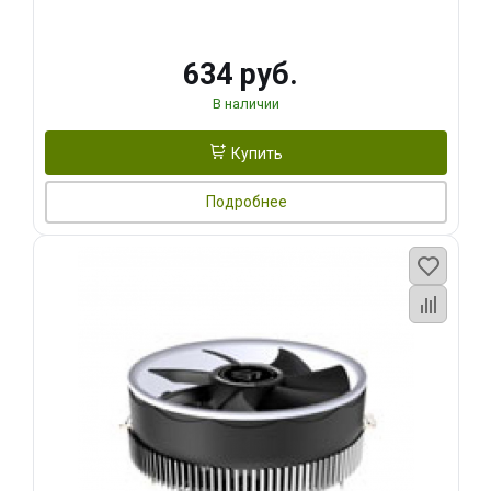
634 руб.
В наличии
Купить
Подробнее