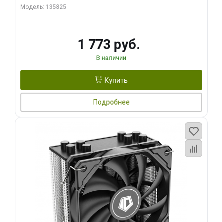
Модель: 135825
1 773 руб.
В наличии
Купить
Подробнее