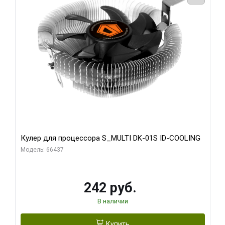
Кулер для процессора S_MULTI DK-01S ID-COOLING
Модель: 66437
242 руб.
В наличии
Купить