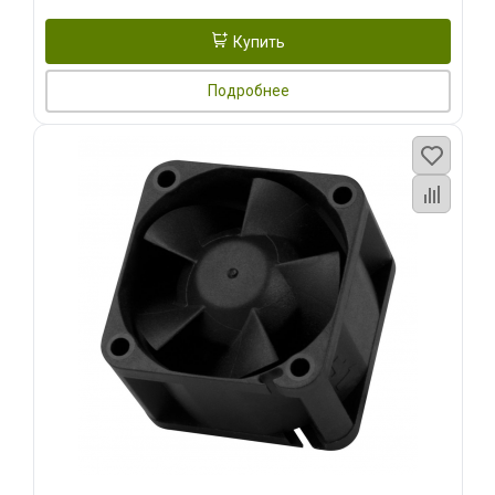
Купить
Подробнее