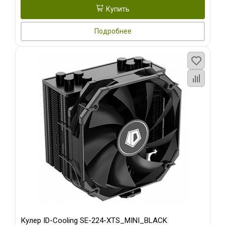
Купить
Подробнее
Кулер ID-Cooling SE-224-XTS_MINI_BLACK