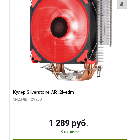
Кулер Silverstone AR12I-edm
Модель: 129200
1 289 руб.
В наличии