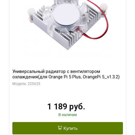
Универсальный радиатор с вентилятором
охлаждения(для Orange Pi 5 Plus, OrangePi 5_v1.3.2)
Модель: 225625
1 189 руб.
В наличии
Купить