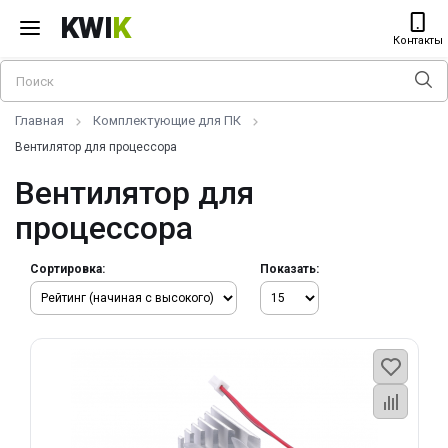
KWI
K
Контакты
Главная
Комплектующие для ПК
Вентилятор для процессора
Вентилятор для
процессора
Сортировка:
Показать: