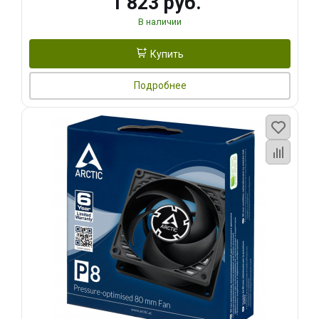
1 823 руб.
В наличии
Купить
Подробнее