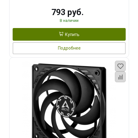
793 руб.
В наличии
Купить
Подробнее