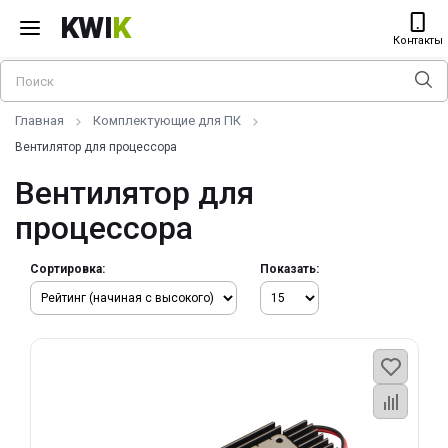
KWI
K
Контакты
Главная
Комплектующие для ПК
Вентилятор для процессора
Вентилятор для
процессора
Сортировка:
Показать: