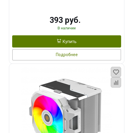
393 руб.
В наличии
Купить
Подробнее