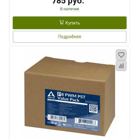
785 руб.
В наличии
Купить
Подробнее