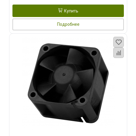
Купить
Подробнее