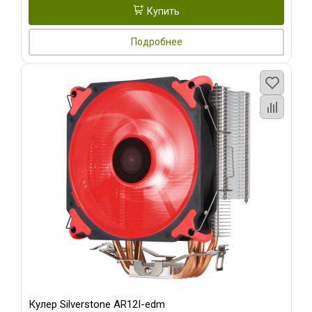
Купить
Подробнее
Кулер Silverstone AR12I-edm