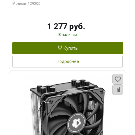
Модель: 129200
1 277 руб.
В наличии
Купить
Подробнее