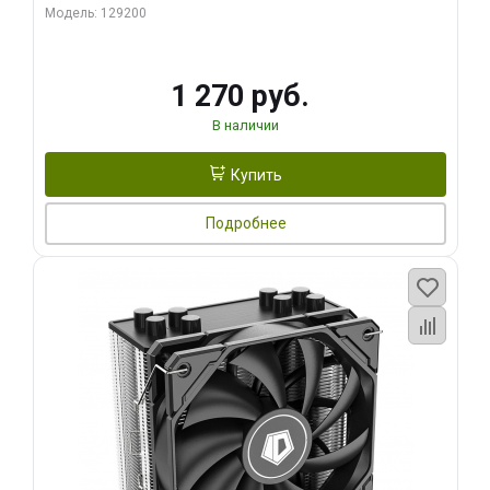
Модель: 129200
1 270 руб.
В наличии
Купить
Подробнее