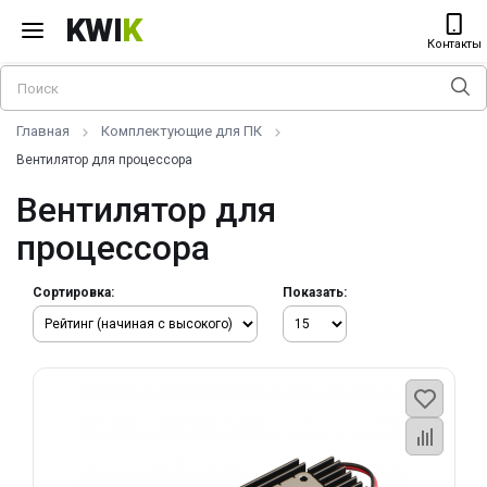
KWI
K
Контакты
Главная
Комплектующие для ПК
Вентилятор для процессора
Вентилятор для
процессора
Сортировка:
Показать: