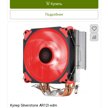
Купить
Подробнее
Кулер Silverstone AR12I-edm