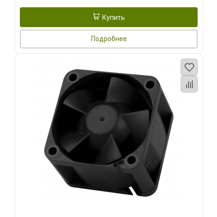
Купить
Подробнее