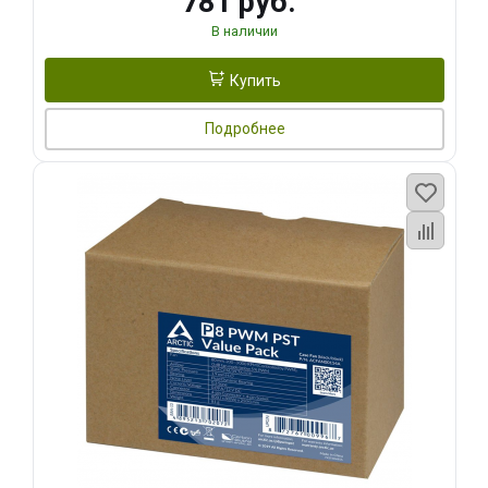
781 руб.
В наличии
Купить
Подробнее