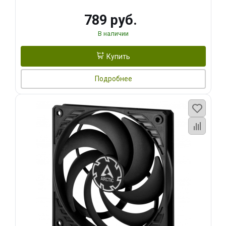
789 руб.
В наличии
Купить
Подробнее