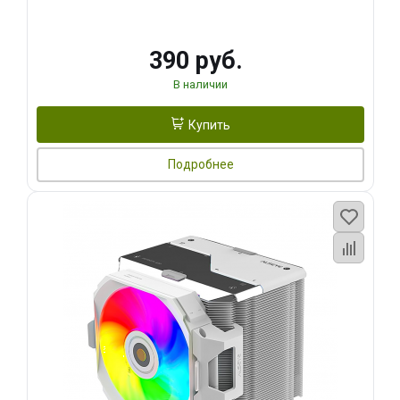
390 руб.
В наличии
Купить
Подробнее