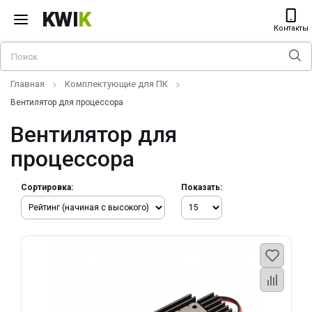
KWI
K
Контакты
Главная
Комплектующие для ПК
Вентилятор для процессора
Вентилятор для
процессора
Сортировка:
Показать: