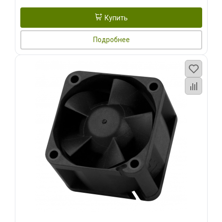
Купить
Подробнее