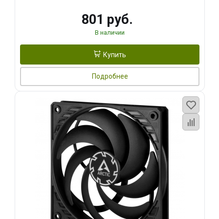
801 руб.
В наличии
Купить
Подробнее