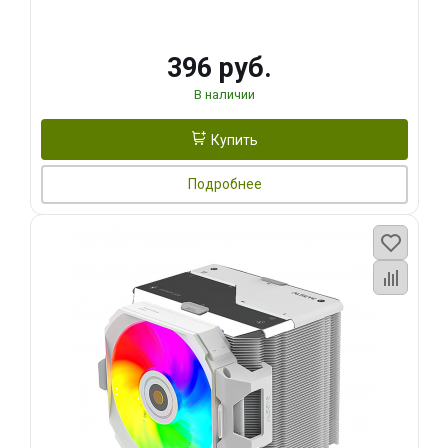
396 руб.
В наличии
Купить
Подробнее