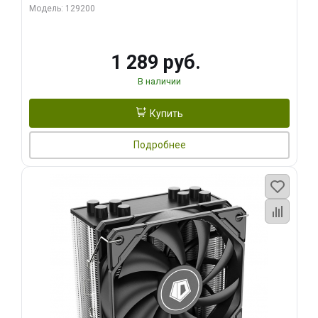
Модель: 129200
1 289 руб.
В наличии
Купить
Подробнее