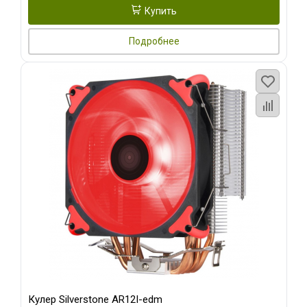
Купить
Подробнее
Кулер Silverstone AR12I-edm