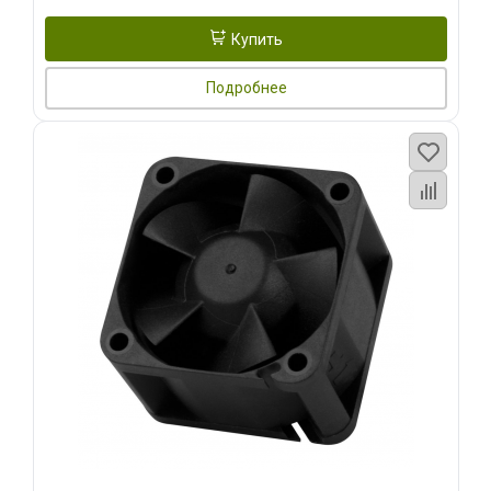
Купить
Подробнее