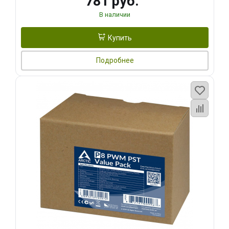
781 руб.
В наличии
Купить
Подробнее