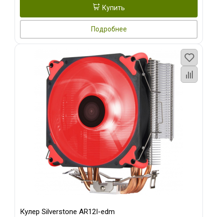
Купить
Подробнее
Кулер Silverstone AR12I-edm