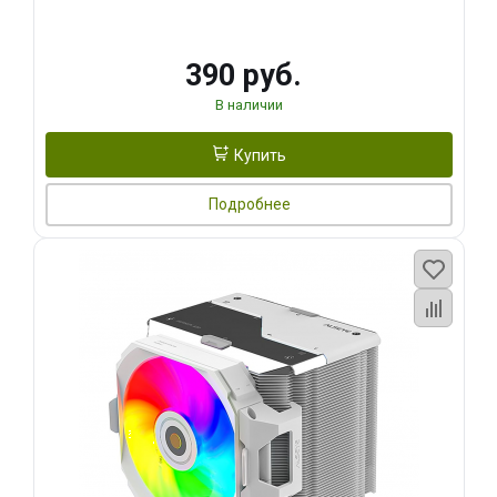
390 руб.
В наличии
Купить
Подробнее