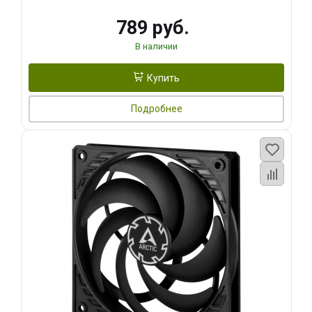
789 руб.
В наличии
Купить
Подробнее