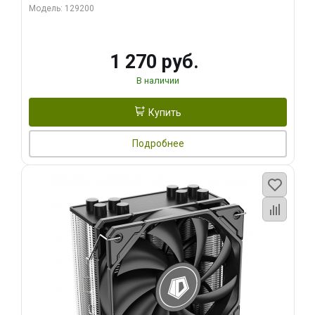
Модель: 129200
1 270 руб.
В наличии
Купить
Подробнее