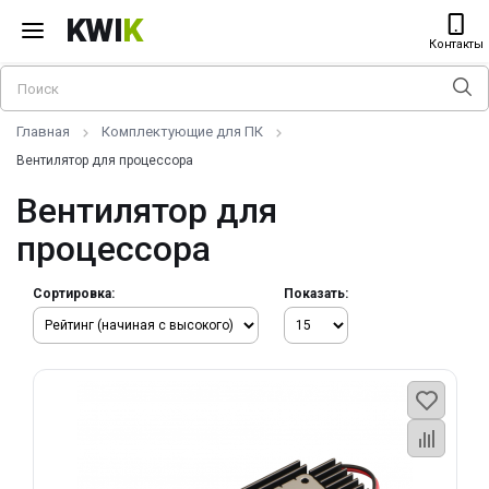
KWI
K
Контакты
Главная
Комплектующие для ПК
Вентилятор для процессора
Вентилятор для
процессора
Сортировка:
Показать: