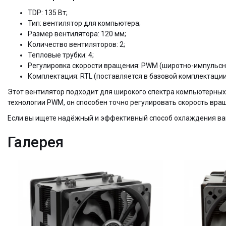
TDP: 135 Вт;
Тип: вентилятор для компьютера;
Размер вентилятора: 120 мм;
Количество вентиляторов: 2;
Тепловые трубки: 4;
Регулировка скорости вращения: PWM (широтно-импульсн
Комплектация: RTL (поставляется в базовой комплектации
Этот вентилятор подходит для широкого спектра компьютерных
технологии PWM, он способен точно регулировать скорость вра
Если вы ищете надёжный и эффективный способ охлаждения ваш
Галерея