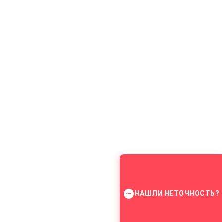
НАШЛИ НЕТОЧНОСТЬ?