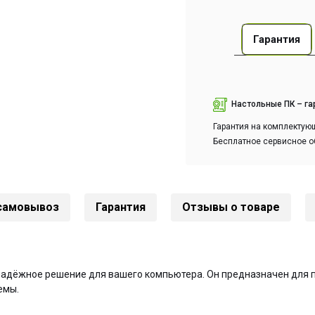
Гарантия
Настольные ПК – гар
Гарантия на комплектующ
Бесплатное сервисное о
 самовывоз
Гарантия
Отзывы о товаре
надёжное решение для вашего компьютера. Он предназначен для
емы.