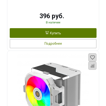
396 руб.
В наличии
Купить
Подробнее