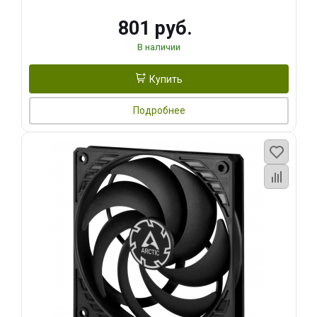
801 руб.
В наличии
Купить
Подробнее