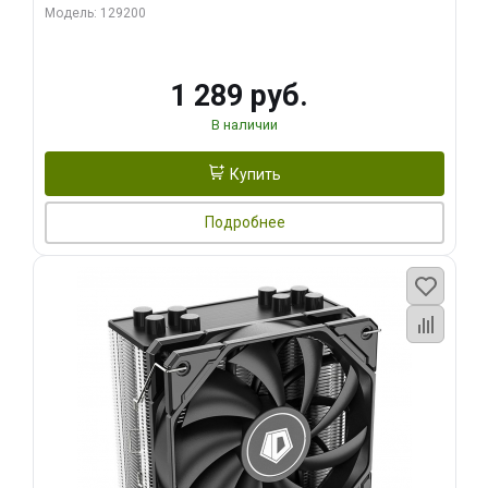
Модель: 129200
1 289 руб.
В наличии
Купить
Подробнее