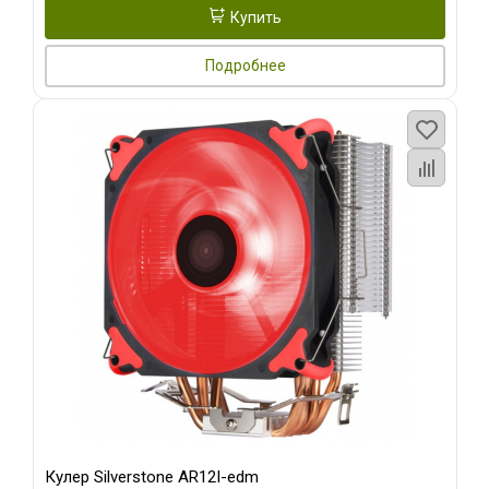
Купить
Подробнее
Кулер Silverstone AR12I-edm