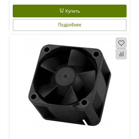
Купить
Подробнее