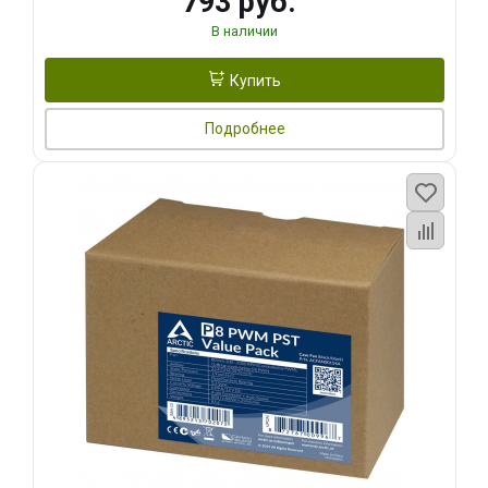
793 руб.
В наличии
Купить
Подробнее