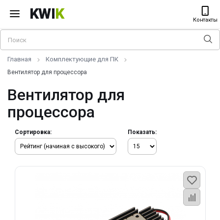
KWI
K
Контакты
Главная
Комплектующие для ПК
Вентилятор для процессора
Вентилятор для
процессора
Сортировка:
Показать: