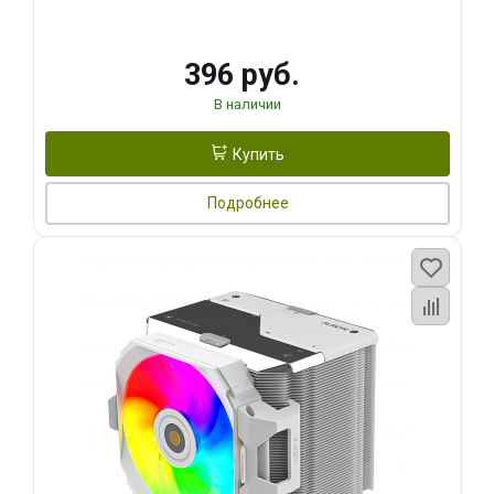
396 руб.
В наличии
Купить
Подробнее