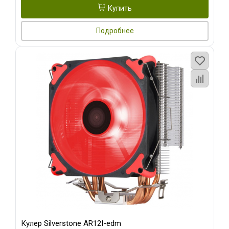
Купить
Подробнее
Кулер Silverstone AR12I-edm