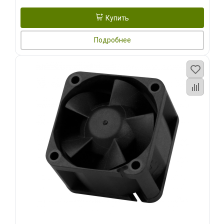
Купить
Подробнее