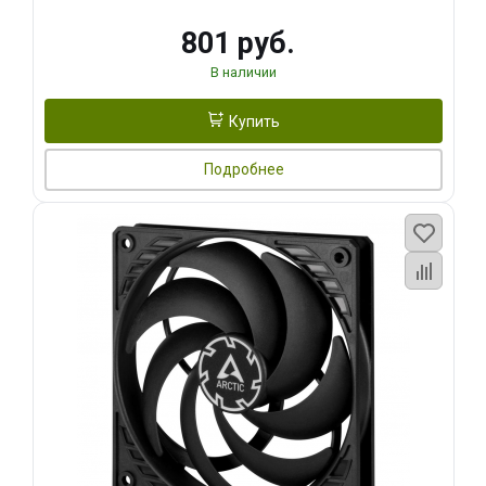
801 руб.
В наличии
Купить
Подробнее