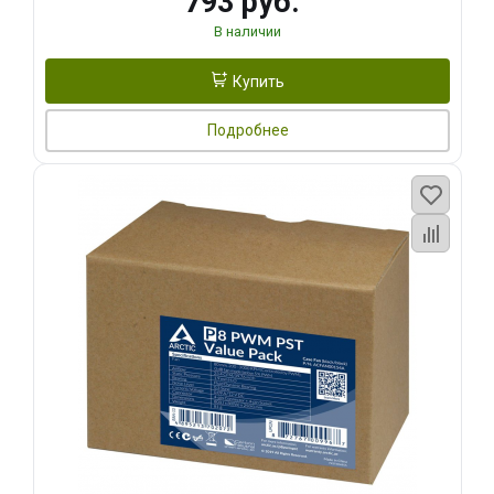
793 руб.
В наличии
Купить
Подробнее