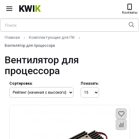
KWI
K
Контакты
Главная
Комплектующие для ПК
Вентилятор для процессора
Вентилятор для
процессора
Сортировка:
Показать: