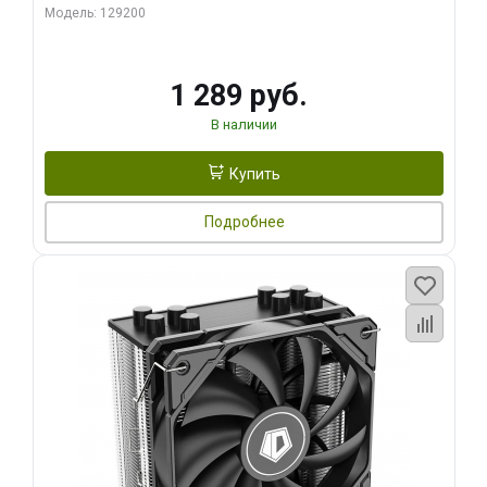
Модель: 129200
1 289 руб.
В наличии
Купить
Подробнее