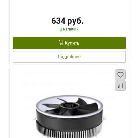
634 руб.
В наличии
Купить
Подробнее