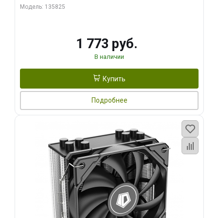
Модель: 135825
1 773 руб.
В наличии
Купить
Подробнее