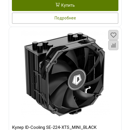
Купить
Подробнее
Кулер ID-Cooling SE-224-XTS_MINI_BLACK