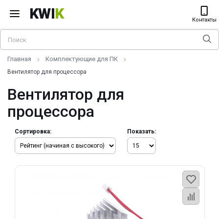
KWI
K
Контакты
Главная
Комплектующие для ПК
Вентилятор для процессора
Вентилятор для
процессора
Сортировка:
Показать: