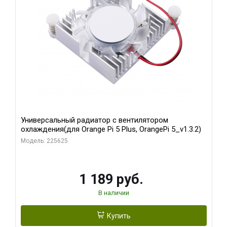
Универсальный радиатор с вентилятором
охлаждения(для Orange Pi 5 Plus, OrangePi 5_v1.3.2)
Модель: 225625
1 189 руб.
В наличии
Купить