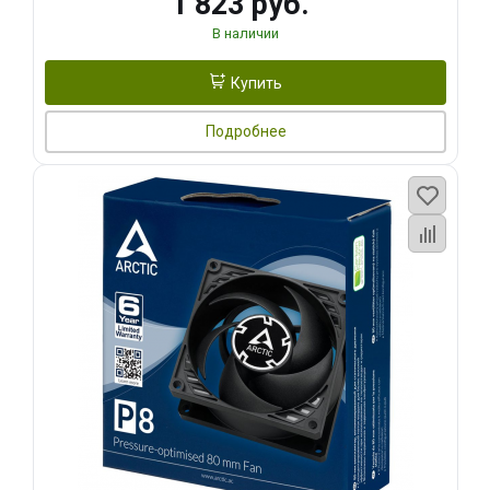
1 823 руб.
В наличии
Купить
Подробнее