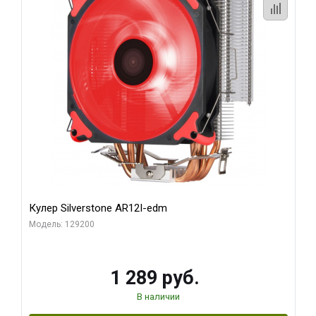
Кулер Silverstone AR12I-edm
Модель: 129200
1 289 руб.
В наличии