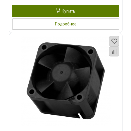
Купить
Подробнее