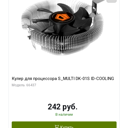
Кулер для процессора S_MULTI DK-01S ID-COOLING
Модель: 66437
242 руб.
В наличии
Купить