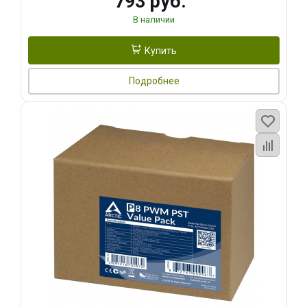
793 руб.
В наличии
Купить
Подробнее