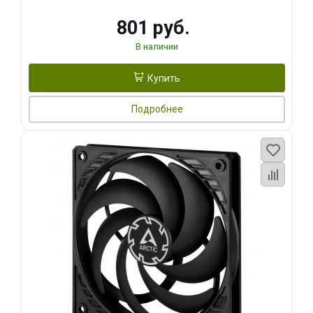
801 руб.
В наличии
Купить
Подробнее