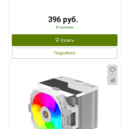
396 руб.
В наличии
Купить
Подробнее