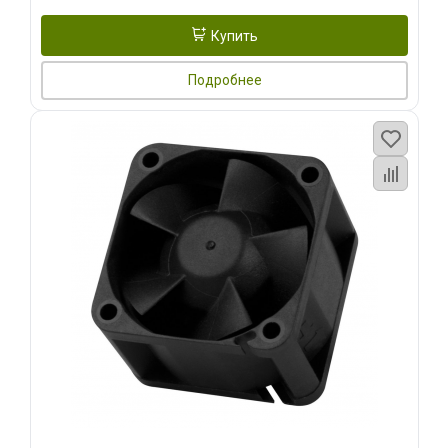
Купить
Подробнее