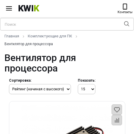
KWI
K
Контакты
Главная
Комплектующие для ПК
Вентилятор для процессора
Вентилятор для
процессора
Сортировка:
Показать: