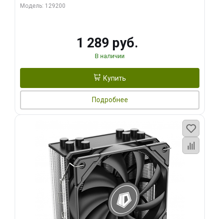
Модель: 129200
1 289 руб.
В наличии
Купить
Подробнее