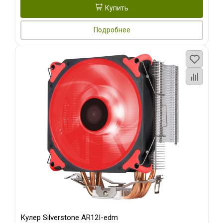
Купить
Подробнее
Кулер Silverstone AR12I-edm