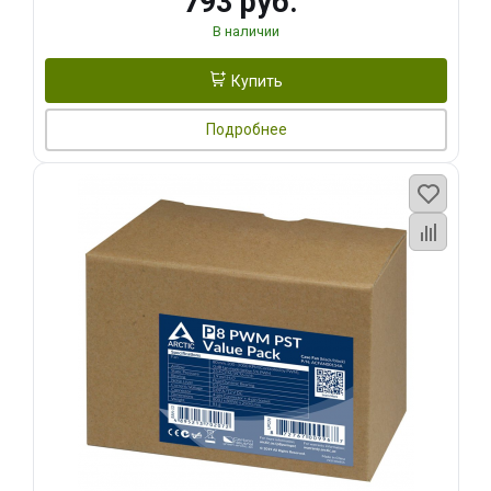
793 руб.
В наличии
Купить
Подробнее