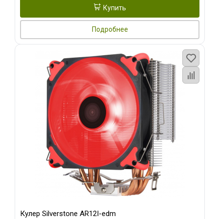
Купить
Подробнее
Кулер Silverstone AR12I-edm