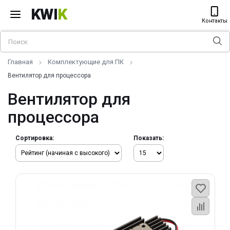
KWI
K
Контакты
Главная
Комплектующие для ПК
Вентилятор для процессора
Вентилятор для
процессора
Сортировка:
Показать: