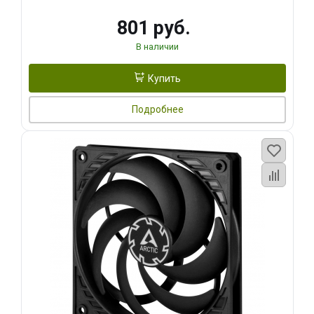
801 руб.
В наличии
Купить
Подробнее