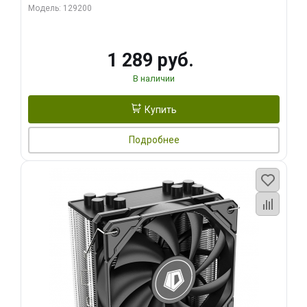
Модель: 129200
1 289 руб.
В наличии
Купить
Подробнее