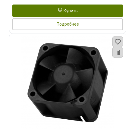
Купить
Подробнее