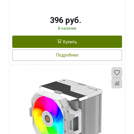
396 руб.
В наличии
Купить
Подробнее