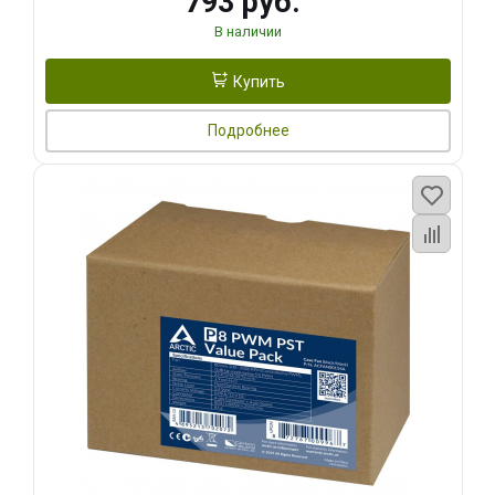
793 руб.
В наличии
Купить
Подробнее