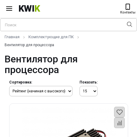
KWI
K
Контакты
Главная
Комплектующие для ПК
Вентилятор для процессора
Вентилятор для
процессора
Сортировка:
Показать: