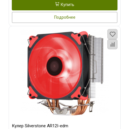
Купить
Подробнее
Кулер Silverstone AR12I-edm