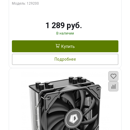
Модель: 129200
1 289 руб.
В наличии
Купить
Подробнее