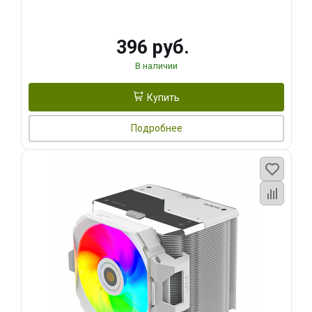
396 руб.
В наличии
Купить
Подробнее