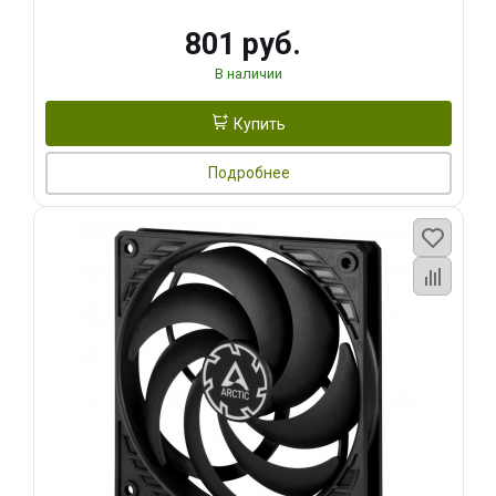
801 руб.
В наличии
Купить
Подробнее