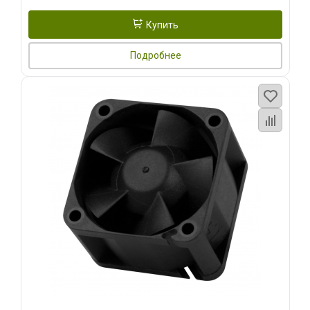
Купить
Подробнее