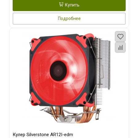
Купить
Подробнее
Кулер Silverstone AR12I-edm