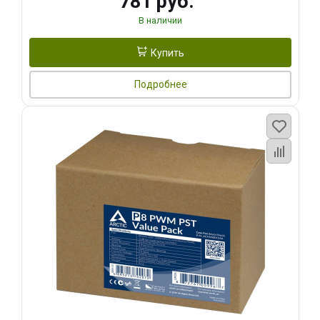
781 руб.
В наличии
Купить
Подробнее