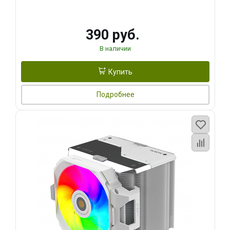
390 руб.
В наличии
Купить
Подробнее