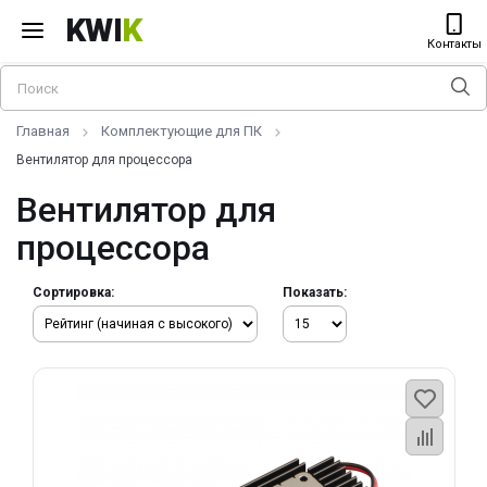
KWI
K
Контакты
Главная
Комплектующие для ПК
Вентилятор для процессора
Вентилятор для
процессора
Сортировка:
Показать: