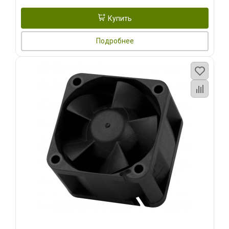
Купить
Подробнее