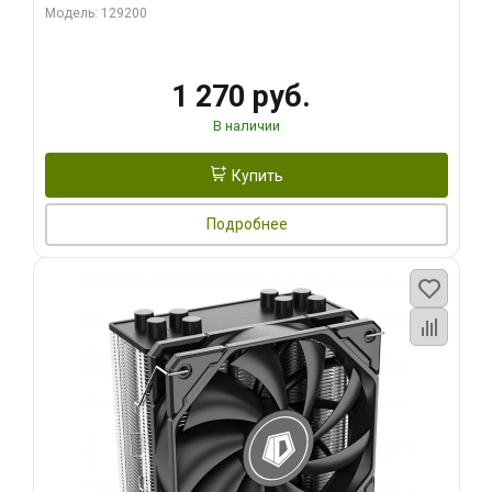
Модель: 129200
1 270 руб.
В наличии
Купить
Подробнее