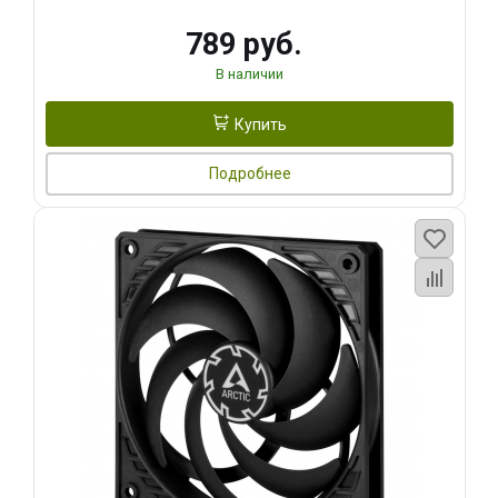
789 руб.
В наличии
Купить
Подробнее