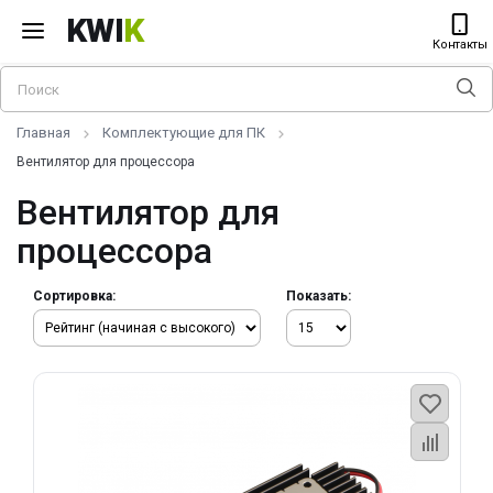
KWI
K
Контакты
Главная
Комплектующие для ПК
Вентилятор для процессора
Вентилятор для
процессора
Сортировка:
Показать: