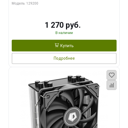
Модель: 129200
1 270 руб.
В наличии
Купить
Подробнее