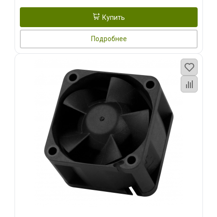
Купить
Подробнее