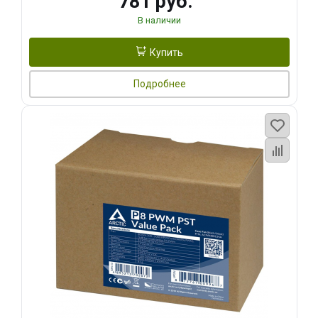
781 руб.
В наличии
Купить
Подробнее