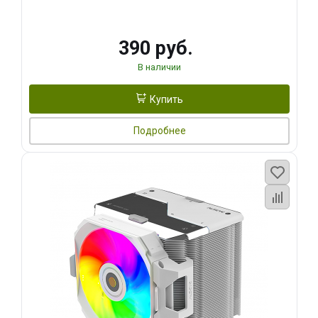
390 руб.
В наличии
Купить
Подробнее