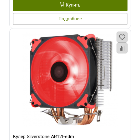
Купить
Подробнее
Кулер Silverstone AR12I-edm