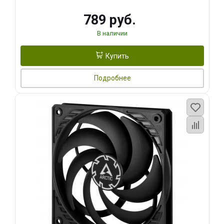
789 руб.
В наличии
Купить
Подробнее