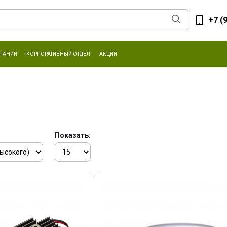
+7 (
ПАНИИ
КОРПОРАТИВНЫЙ ОТДЕЛ
АКЦИИ
Показать: