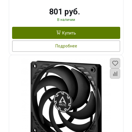
801 руб.
В наличии
Купить
Подробнее