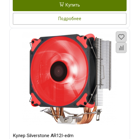
Купить
Подробнее
Кулер Silverstone AR12I-edm