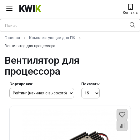
KWI
K
Контакты
Главная
Комплектующие для ПК
Вентилятор для процессора
Вентилятор для
процессора
Сортировка:
Показать: