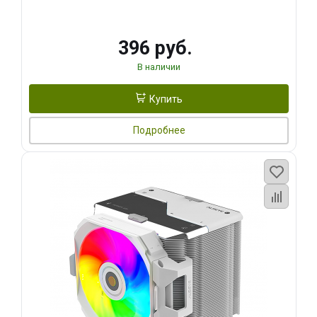
396 руб.
В наличии
Купить
Подробнее