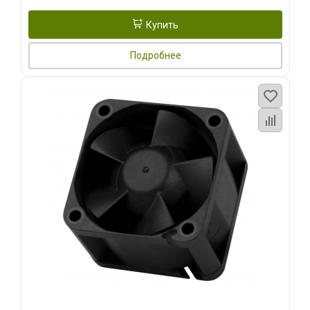
Купить
Подробнее