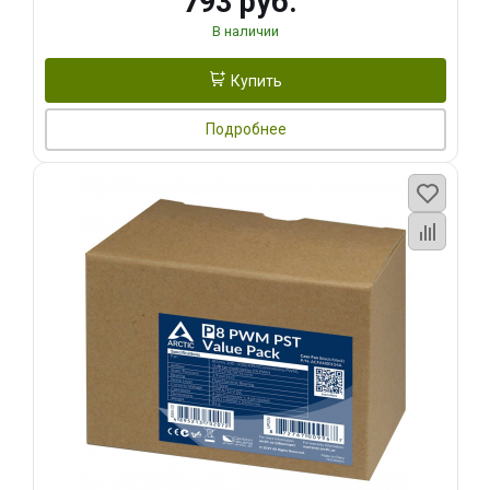
793 руб.
В наличии
Купить
Подробнее