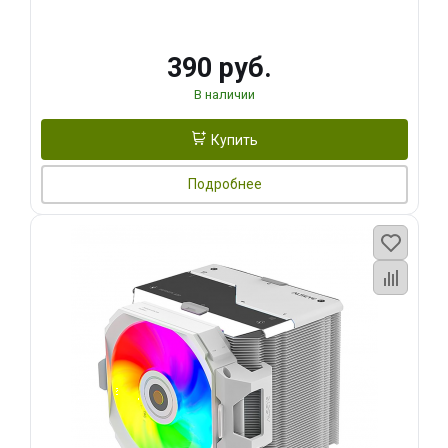
390 руб.
В наличии
Купить
Подробнее