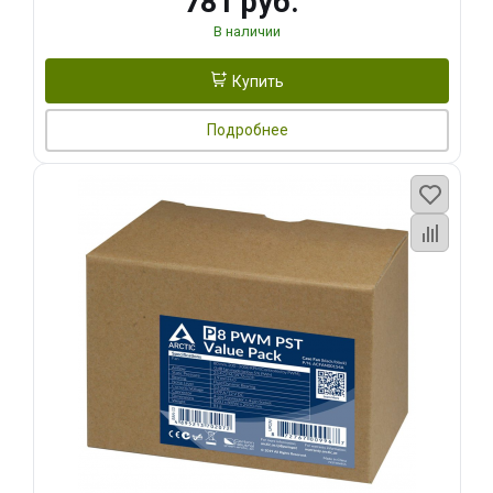
781 руб.
В наличии
Купить
Подробнее