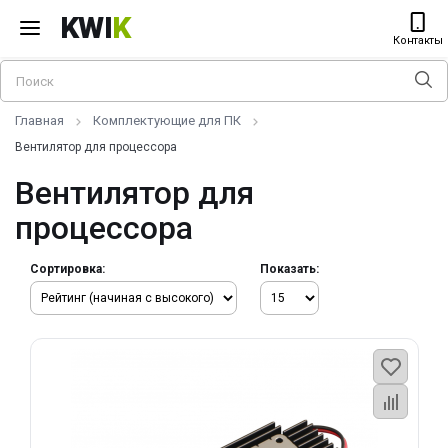
KWI
K
Контакты
Главная
Комплектующие для ПК
Вентилятор для процессора
Вентилятор для
процессора
Сортировка:
Показать: