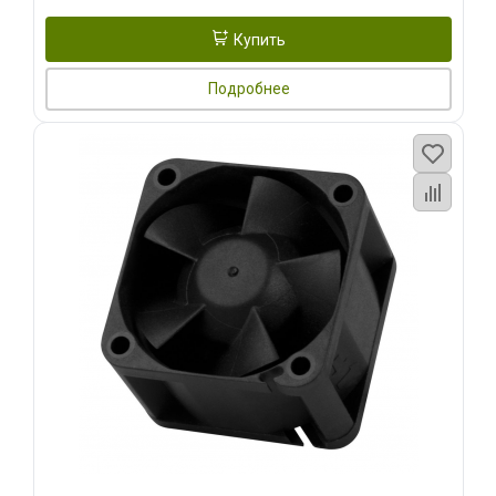
Купить
Подробнее