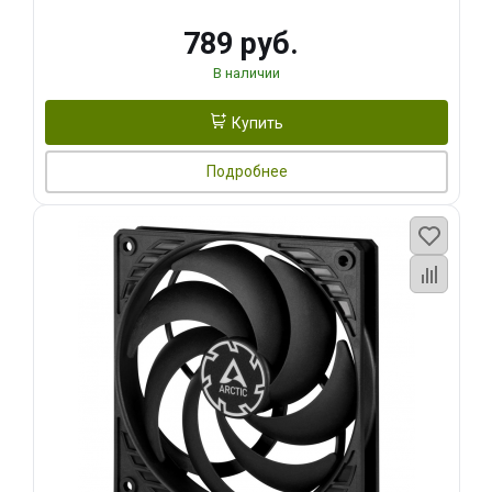
789 руб.
В наличии
Купить
Подробнее