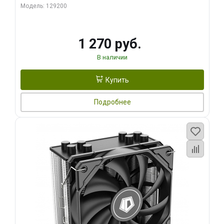
Модель: 129200
1 270 руб.
В наличии
Купить
Подробнее