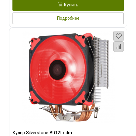
Купить
Подробнее
Кулер Silverstone AR12I-edm