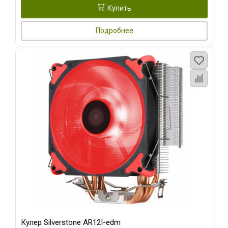
Купить
Подробнее
Кулер Silverstone AR12I-edm