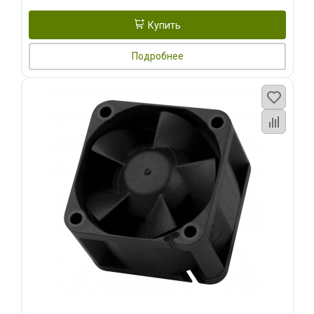
Купить
Подробнее