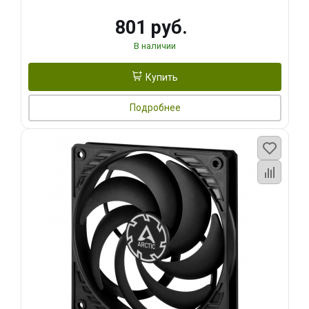
801 руб.
В наличии
Купить
Подробнее