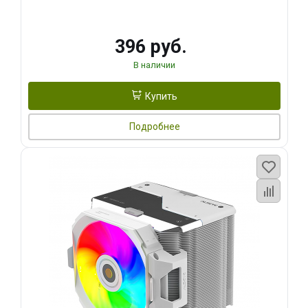
396 руб.
В наличии
Купить
Подробнее