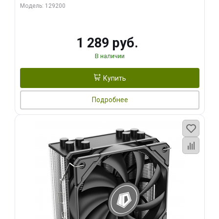
Модель: 129200
1 289 руб.
В наличии
Купить
Подробнее