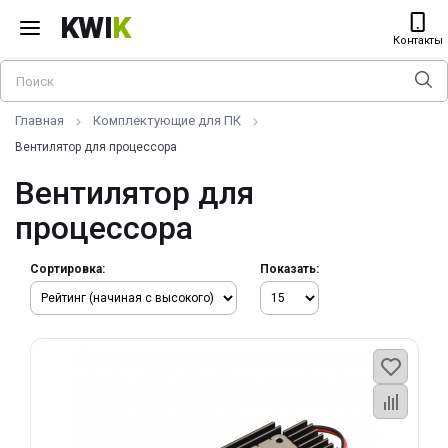
KWI
K
Контакты
Главная
Комплектующие для ПК
Вентилятор для процессора
Вентилятор для
процессора
Сортировка:
Показать: