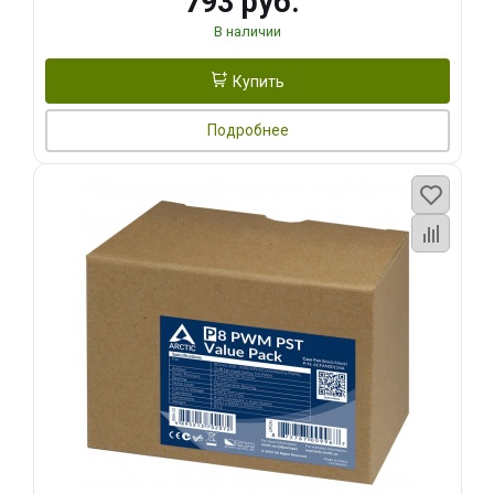
793 руб.
В наличии
Купить
Подробнее