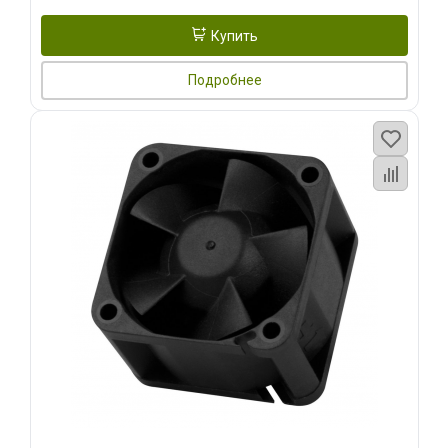
Купить
Подробнее