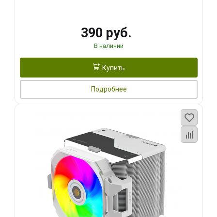
390 руб.
В наличии
Купить
Подробнее