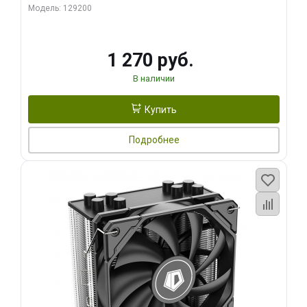
Модель: 129200
1 270 руб.
В наличии
Купить
Подробнее