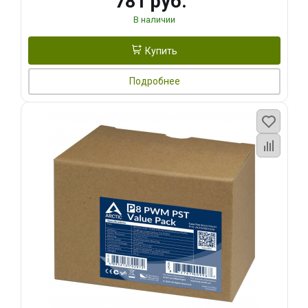
781 руб.
В наличии
Купить
Подробнее