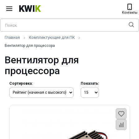
KWI
K
Контакты
Главная
Комплектующие для ПК
Вентилятор для процессора
Вентилятор для
процессора
Сортировка:
Показать: