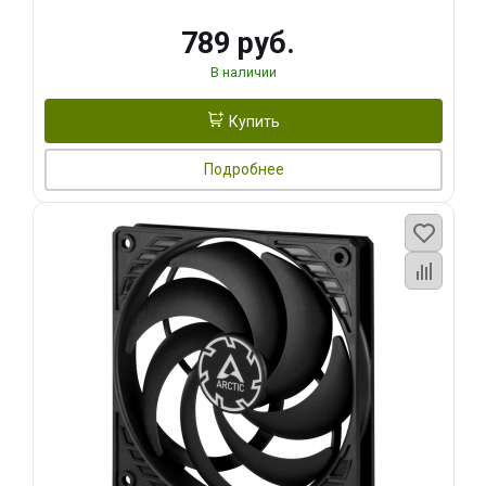
789 руб.
В наличии
Купить
Подробнее