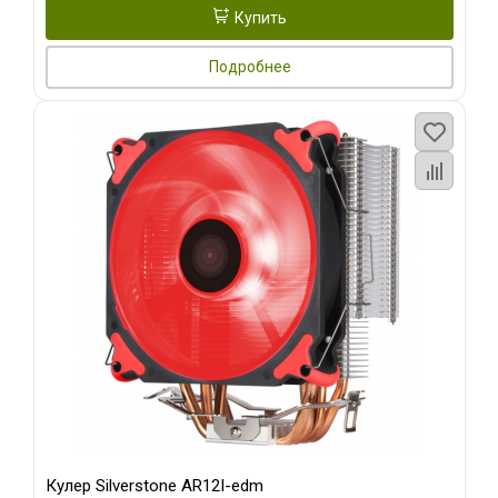
Купить
Подробнее
Кулер Silverstone AR12I-edm