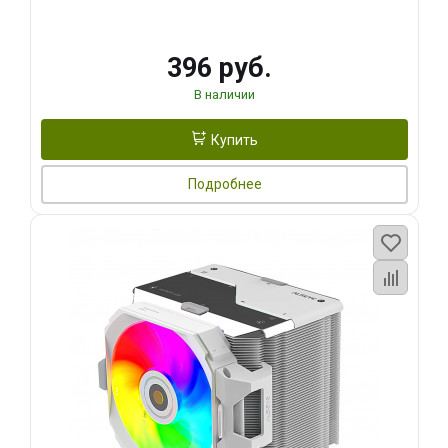
396 руб.
В наличии
Купить
Подробнее