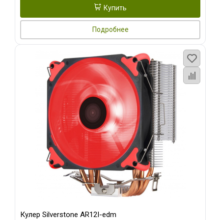
Купить
Подробнее
Кулер Silverstone AR12I-edm