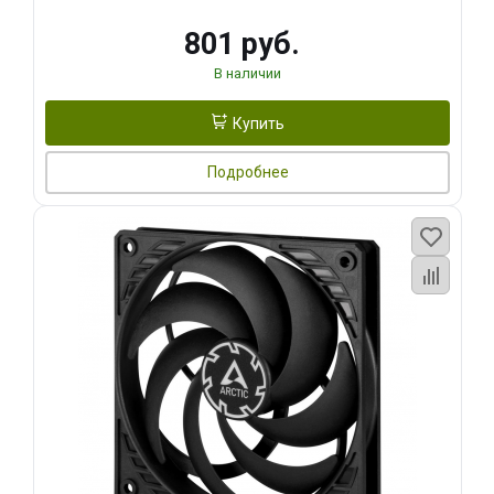
801 руб.
В наличии
Купить
Подробнее