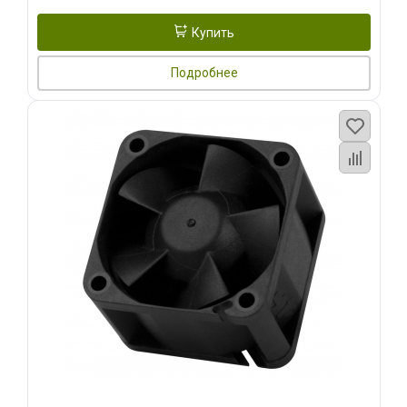
Купить
Подробнее