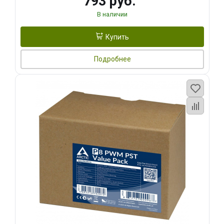
793 руб.
В наличии
Купить
Подробнее