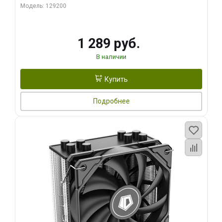
Модель: 129200
1 289 руб.
В наличии
Купить
Подробнее