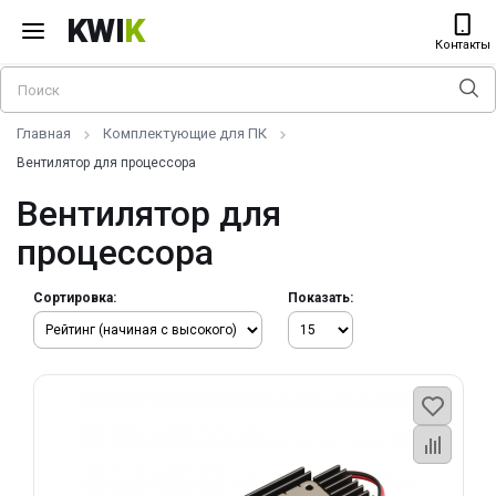
KWI
K
Контакты
Главная
Комплектующие для ПК
Вентилятор для процессора
Вентилятор для
процессора
Сортировка:
Показать: