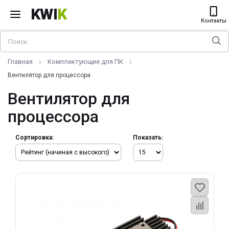
KWI
K
Контакты
Главная
Комплектующие для ПК
Вентилятор для процессора
Вентилятор для
процессора
Сортировка:
Показать: