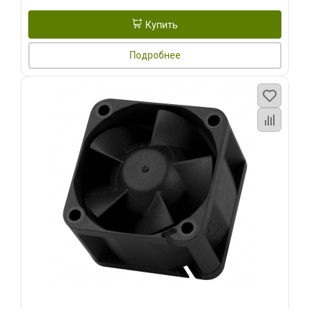
Купить
Подробнее