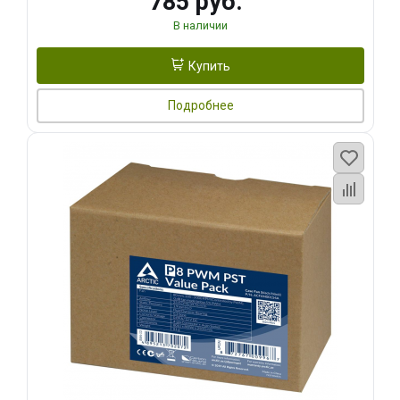
785 руб.
В наличии
Купить
Подробнее