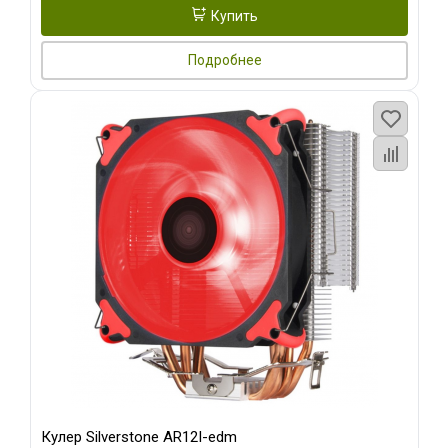
Купить
Подробнее
Кулер Silverstone AR12I-edm