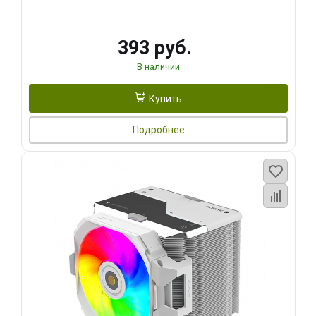
393 руб.
В наличии
Купить
Подробнее