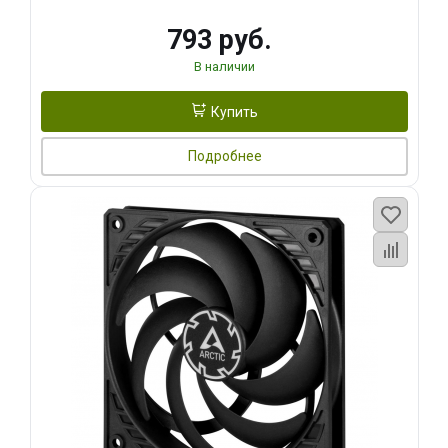
793 руб.
В наличии
Купить
Подробнее