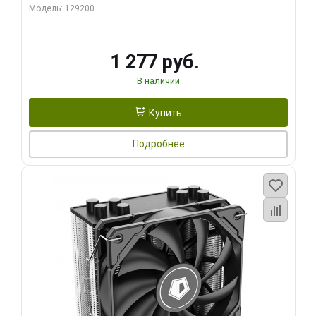
Модель: 129200
1 277 руб.
В наличии
Купить
Подробнее