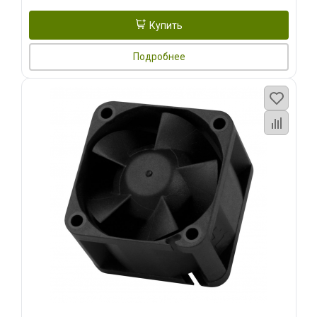
Купить
Подробнее