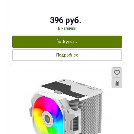
396 руб.
В наличии
Купить
Подробнее