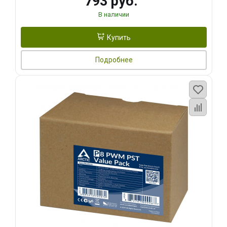
793 руб.
В наличии
Купить
Подробнее