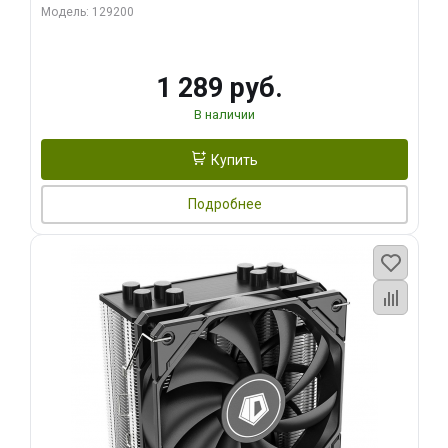
Модель: 129200
1 289 руб.
В наличии
Купить
Подробнее