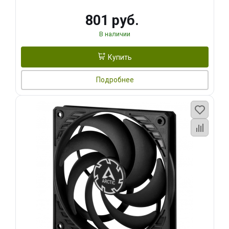
801 руб.
В наличии
Купить
Подробнее