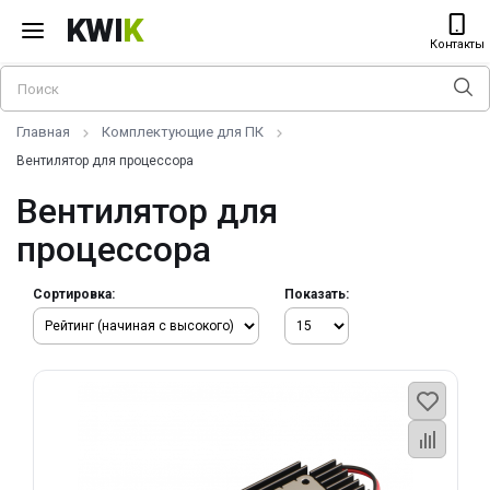
KWI
K
Контакты
Главная
Комплектующие для ПК
Вентилятор для процессора
Вентилятор для
процессора
Сортировка:
Показать: