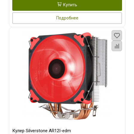
Купить
Подробнее
Кулер Silverstone AR12I-edm