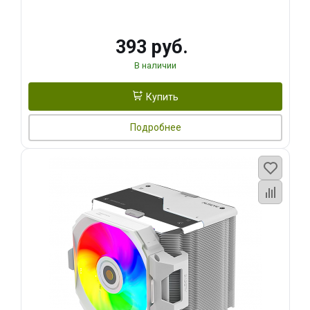
393 руб.
В наличии
Купить
Подробнее