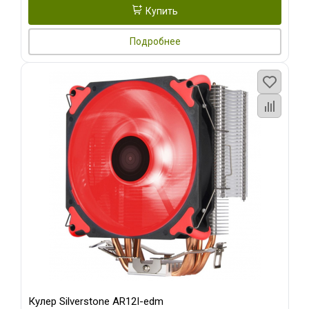
Купить
Подробнее
Кулер Silverstone AR12I-edm