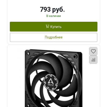
793 руб.
В наличии
Купить
Подробнее