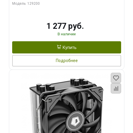
Модель: 129200
1 277 руб.
В наличии
Купить
Подробнее