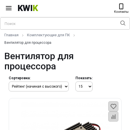
KWI
K
Контакты
Главная
Комплектующие для ПК
Вентилятор для процессора
Вентилятор для
процессора
Сортировка:
Показать: