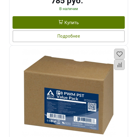
785 руб.
В наличии
Купить
Подробнее