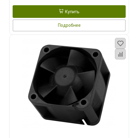
Купить
Подробнее