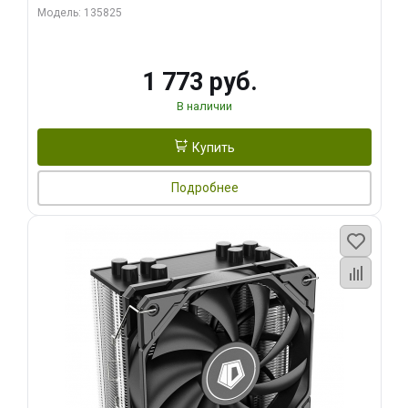
Модель: 135825
1 773 руб.
В наличии
Купить
Подробнее