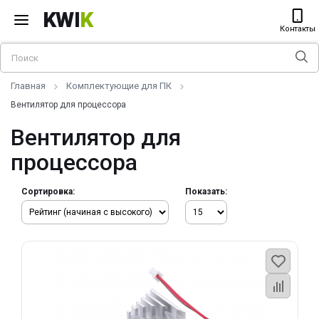
KWI
K
Контакты
Главная
Комплектующие для ПК
Вентилятор для процессора
Вентилятор для
процессора
Сортировка:
Показать: