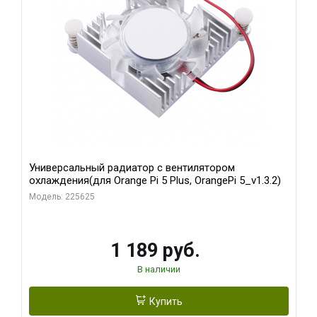
Универсальный радиатор с вентилятором
охлаждения(для Orange Pi 5 Plus, OrangePi 5_v1.3.2)
Модель: 225625
1 189 руб.
В наличии
Купить