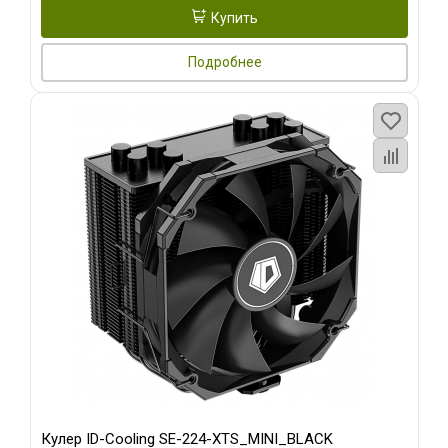
Купить
Подробнее
Кулер ID-Cooling SE-224-XTS_MINI_BLACK