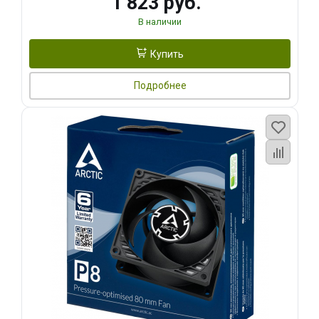
1 823 руб.
В наличии
Купить
Подробнее