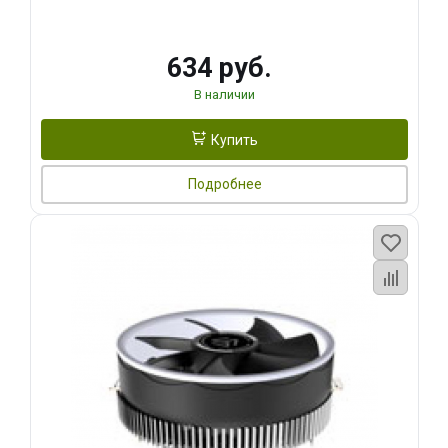
634 руб.
В наличии
Купить
Подробнее