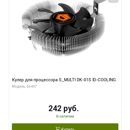
Кулер для процессора S_MULTI DK-01S ID-COOLING
Модель: 66437
242 руб.
В наличии
Купить