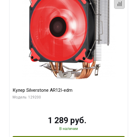
Кулер Silverstone AR12I-edm
Модель: 129200
1 289 руб.
В наличии