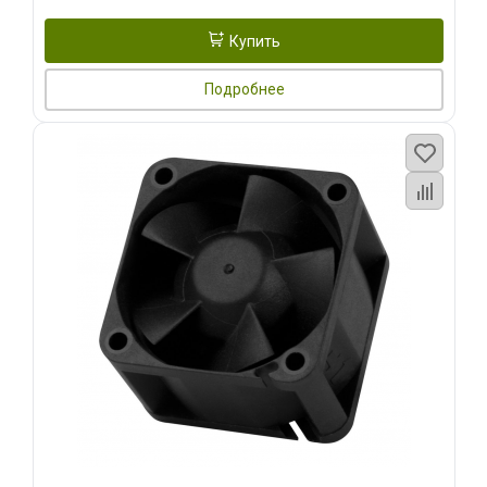
Купить
Подробнее