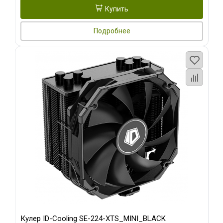
Купить
Подробнее
Кулер ID-Cooling SE-224-XTS_MINI_BLACK