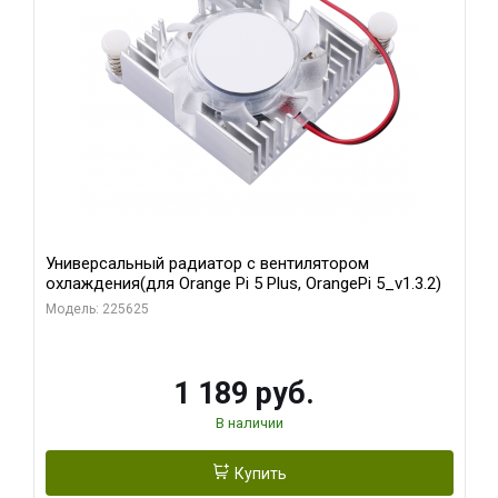
Универсальный радиатор с вентилятором
охлаждения(для Orange Pi 5 Plus, OrangePi 5_v1.3.2)
Модель: 225625
1 189 руб.
В наличии
Купить