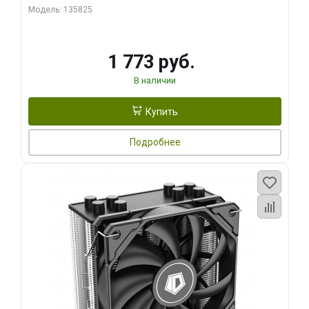
Модель: 135825
1 773 руб.
В наличии
Купить
Подробнее