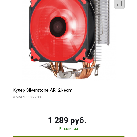
Кулер Silverstone AR12I-edm
Модель: 129200
1 289 руб.
В наличии