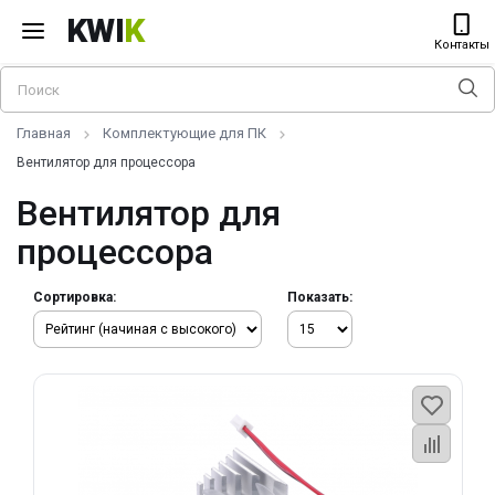
KWI
K
Контакты
Главная
Комплектующие для ПК
Вентилятор для процессора
Вентилятор для
процессора
Сортировка:
Показать: