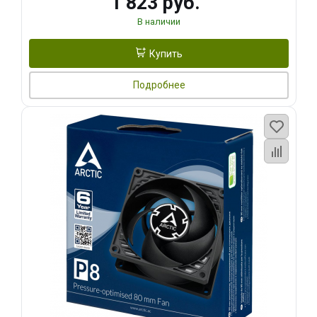
1 823 руб.
В наличии
Купить
Подробнее