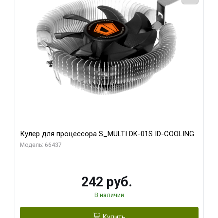
Кулер для процессора S_MULTI DK-01S ID-COOLING
Модель: 66437
242 руб.
В наличии
Купить