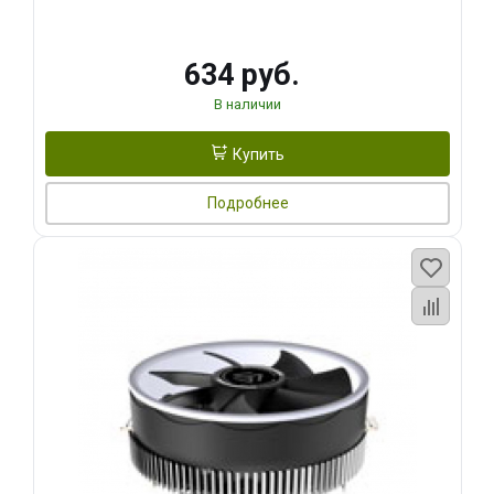
634 руб.
В наличии
Купить
Подробнее