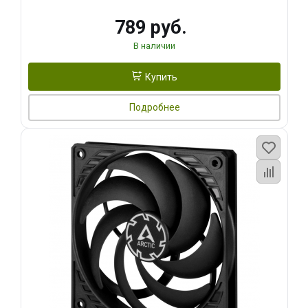
789 руб.
В наличии
Купить
Подробнее