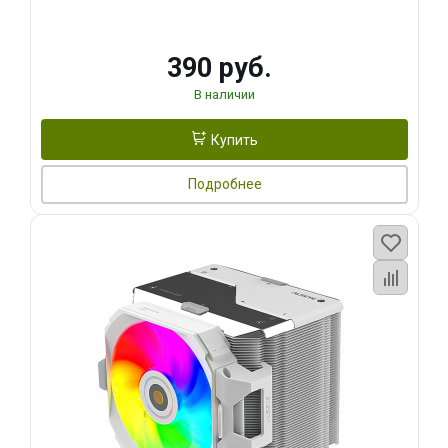
390 руб.
В наличии
Купить
Подробнее