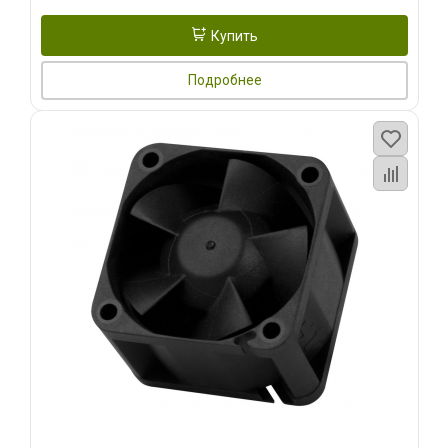
Купить
Подробнее