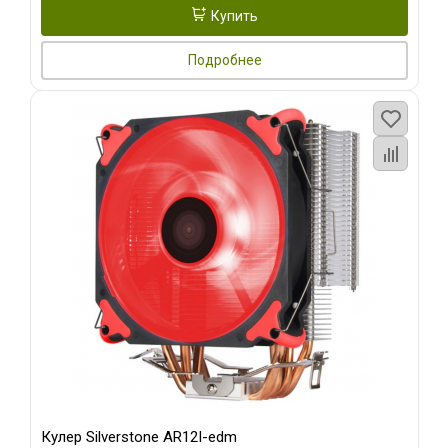
Купить
Подробнее
Кулер Silverstone AR12I-edm