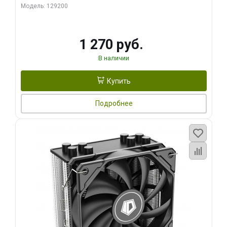
Модель: 129200
1 270 руб.
В наличии
Купить
Подробнее