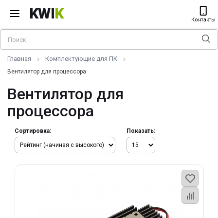
KWI
K
Контакты
Главная
Комплектующие для ПК
Вентилятор для процессора
Вентилятор для
процессора
Сортировка:
Показать: