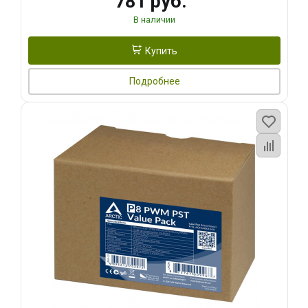
781 руб.
В наличии
Купить
Подробнее