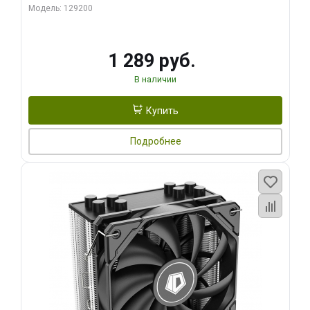
Модель: 129200
1 289 руб.
В наличии
Купить
Подробнее