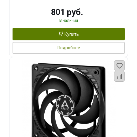
801 руб.
В наличии
Купить
Подробнее