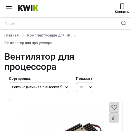
KWI
K
Контакты
Главная
Комплектующие для ПК
Вентилятор для процессора
Вентилятор для
процессора
Сортировка:
Показать: