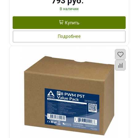
793 руб.
В наличии
Купить
Подробнее