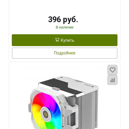
396 руб.
В наличии
Купить
Подробнее