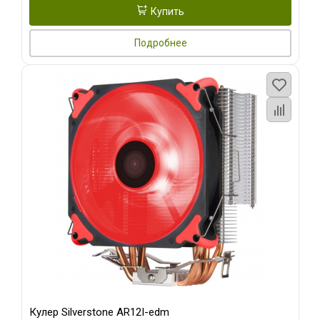
Купить
Подробнее
Кулер Silverstone AR12I-edm