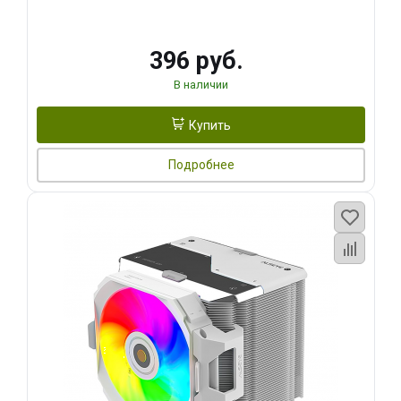
396 руб.
В наличии
Купить
Подробнее