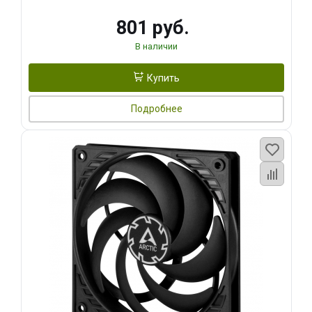
801 руб.
В наличии
Купить
Подробнее