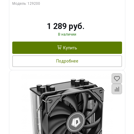
Модель: 129200
1 289 руб.
В наличии
Купить
Подробнее