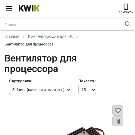
KWI
K
Контакты
Главная
Комплектующие для ПК
Вентилятор для процессора
Вентилятор для
процессора
Сортировка:
Показать: