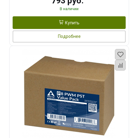
793 руб.
В наличии
Купить
Подробнее