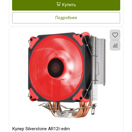
Купить
Подробнее
Кулер Silverstone AR12I-edm