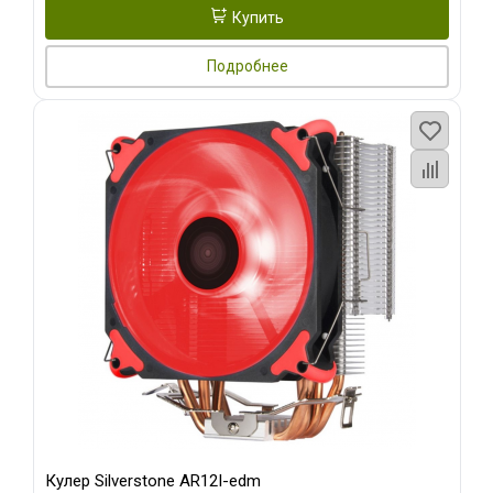
Купить
Подробнее
Кулер Silverstone AR12I-edm