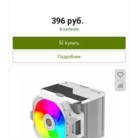
396 руб.
В наличии
Купить
Подробнее