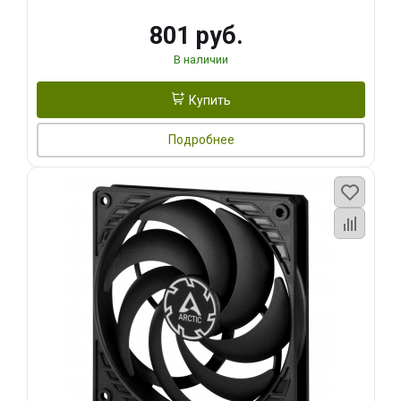
801 руб.
В наличии
Купить
Подробнее