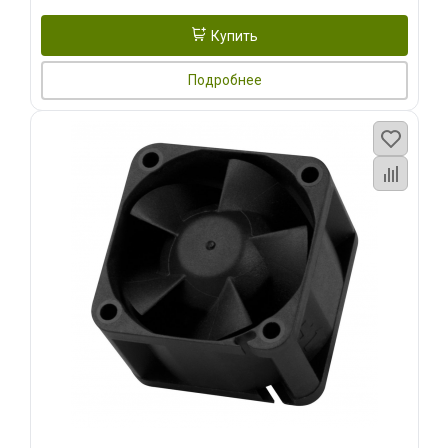
Купить
Подробнее