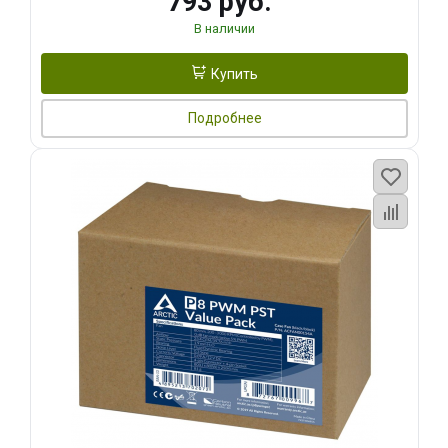
793 руб.
В наличии
Купить
Подробнее