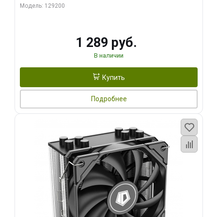
Модель: 129200
1 289 руб.
В наличии
Купить
Подробнее