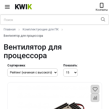
KWI
K
Контакты
Главная
Комплектующие для ПК
Вентилятор для процессора
Вентилятор для
процессора
Сортировка:
Показать: