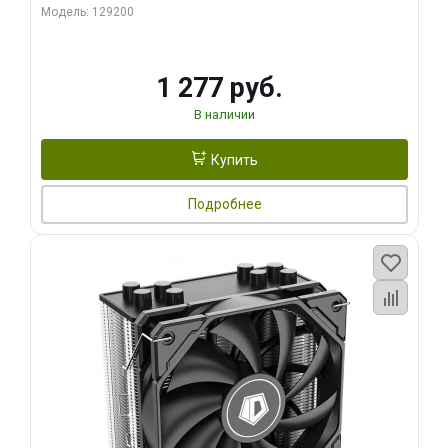
Модель: 129200
1 277 руб.
В наличии
Купить
Подробнее