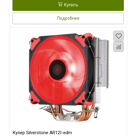
Купить
Подробнее
Кулер Silverstone AR12I-edm