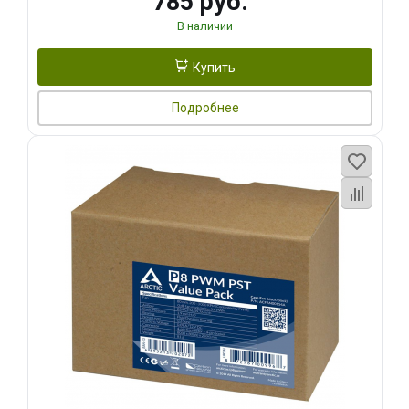
785 руб.
В наличии
Купить
Подробнее