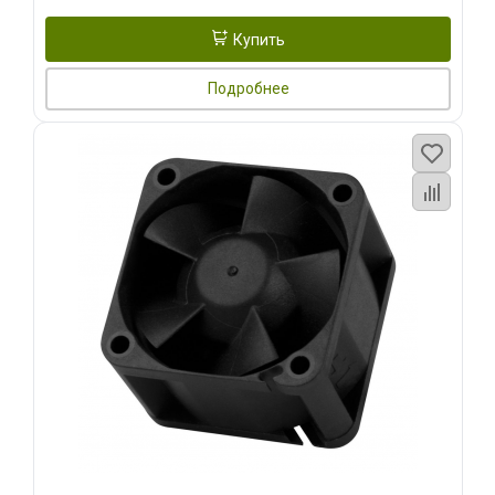
Купить
Подробнее