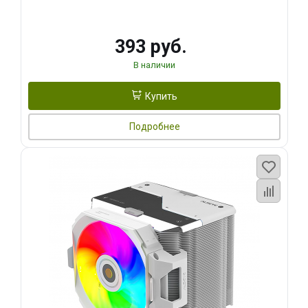
393 руб.
В наличии
Купить
Подробнее