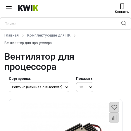
KWI
K
Контакты
Главная
Комплектующие для ПК
Вентилятор для процессора
Вентилятор для
процессора
Сортировка:
Показать: