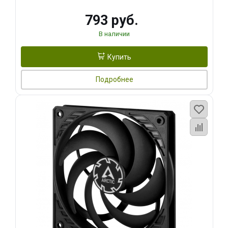
793 руб.
В наличии
Купить
Подробнее