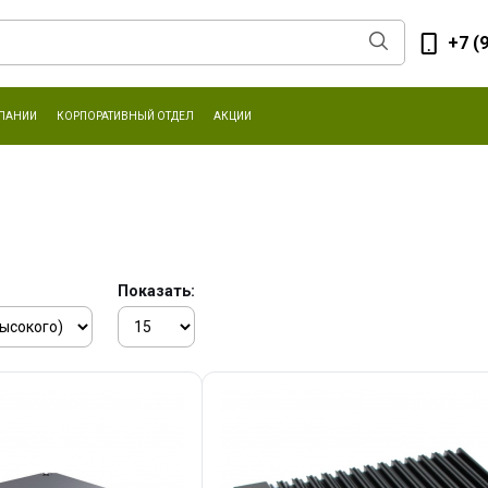
+7 (
ПАНИИ
КОРПОРАТИВНЫЙ ОТДЕЛ
АКЦИИ
Показать: