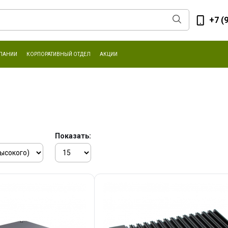
+7 (
ПАНИИ
КОРПОРАТИВНЫЙ ОТДЕЛ
АКЦИИ
Показать: