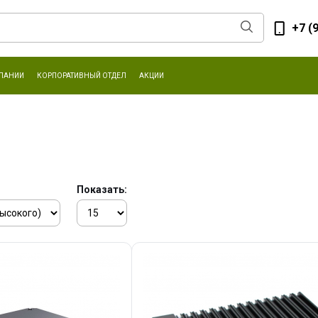
+7 (
ПАНИИ
КОРПОРАТИВНЫЙ ОТДЕЛ
АКЦИИ
Показать: