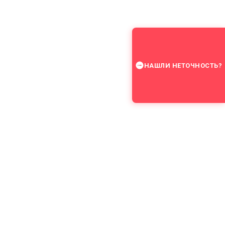
НАШЛИ НЕТОЧНОСТЬ?