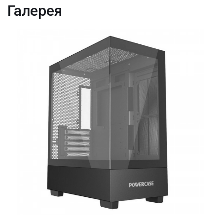
Галерея