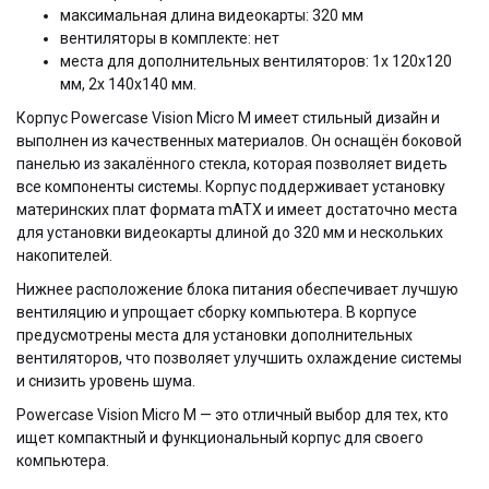
максимальная длина видеокарты: 320 мм
вентиляторы в комплекте: нет
места для дополнительных вентиляторов: 1x 120x120
мм, 2x 140x140 мм.
Корпус Powercase Vision Micro M имеет стильный дизайн и
выполнен из качественных материалов. Он оснащён боковой
панелью из закалённого стекла, которая позволяет видеть
все компоненты системы. Корпус поддерживает установку
материнских плат формата mATX и имеет достаточно места
для установки видеокарты длиной до 320 мм и нескольких
накопителей.
Нижнее расположение блока питания обеспечивает лучшую
вентиляцию и упрощает сборку компьютера. В корпусе
предусмотрены места для установки дополнительных
вентиляторов, что позволяет улучшить охлаждение системы
и снизить уровень шума.
Powercase Vision Micro M — это отличный выбор для тех, кто
ищет компактный и функциональный корпус для своего
компьютера.