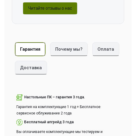
Читайте отзывы о нас
Гарантия
Почему мы?
Оплата
Доставка
Настольные ПК – гарантия 3 года.
Гарантия на комплектующие 1 год + Бесплатное
сервисное облуживание 2 года
Бесплатный апгрейд 3 года
Вы оплачиваете комплектующие мы тестируем и