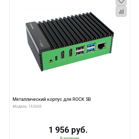
Металлический корпус для ROCK 5B
Модель: 162650
1 956 руб.
В наличии