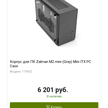
Корпус для ПК Zalman M2 mini (Gray) Mini ITX PC
Case
Модель: 179602
6 201 руб.
В наличии
Купить