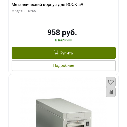
Металлический корпус для ROCK 5A
Модель: 162651
958 руб.
В наличии
Купить
Подробнее