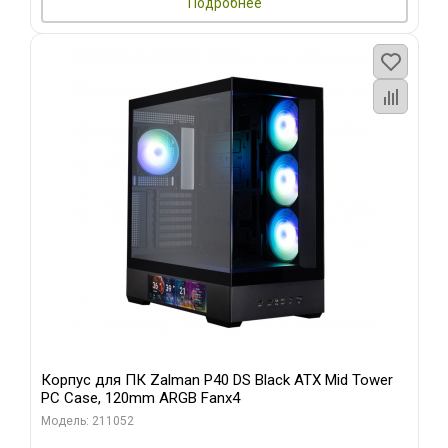
Подробнее
Корпус для ПК Zalman P40 DS Black ATX Mid Tower
PC Case, 120mm ARGB Fanx4
Модель: 211052