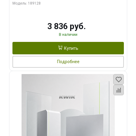
Модель: 189128
3 836 руб.
В наличии
Купить
Подробнее