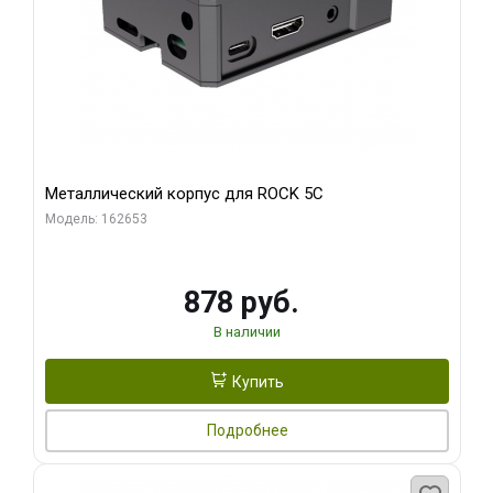
Металлический корпус для ROCK 5C
Модель: 162653
878 руб.
В наличии
Купить
Подробнее