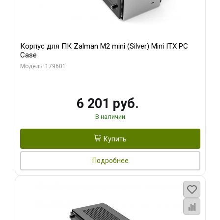
Корпус для ПК Zalman M2 mini (Silver) Mini ITX PC
Case
Модель: 179601
6 201 руб.
В наличии
Купить
Подробнее