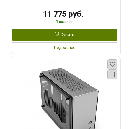
11 775 руб.
В наличии
Купить
Подробнее