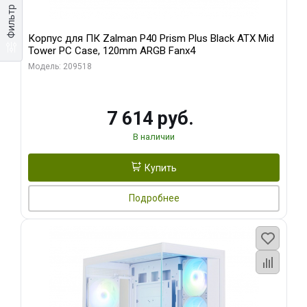
Фильтр
Корпус для ПК Zalman P40 Prism Plus Black ATX Mid
Tower PC Case, 120mm ARGB Fanx4
Модель: 209518
7 614 руб.
В наличии
Купить
Подробнее