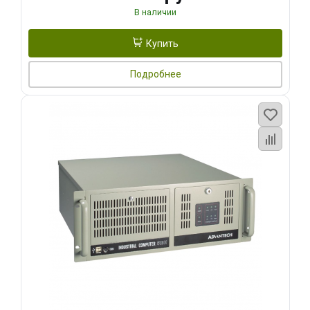
В наличии
Купить
Подробнее