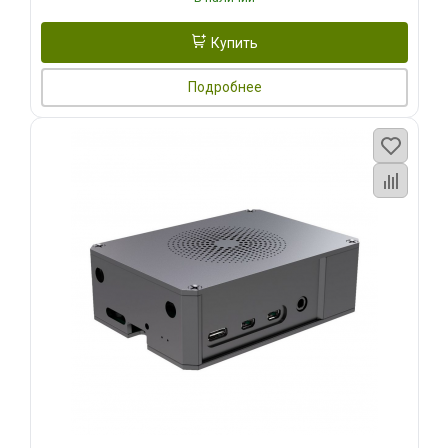
Купить
Подробнее