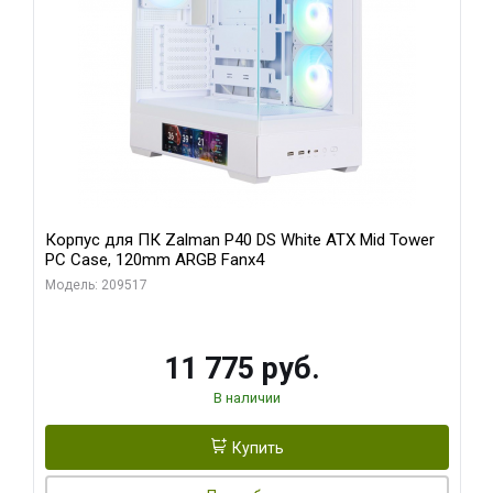
Корпус для ПК Zalman P40 DS White ATX Mid Tower
PC Case, 120mm ARGB Fanx4
Модель: 209517
11 775 руб.
В наличии
Купить