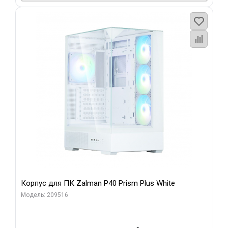
Корпус для ПК Zalman P40 Prism Plus White
Модель: 209516