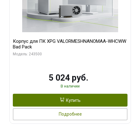
Корпус для ПК XPG VALORMESHNANOMAA-WHCWW
Bad Pack
Модель: 243500
5 024 руб.
В наличии
Купить
Подробнее