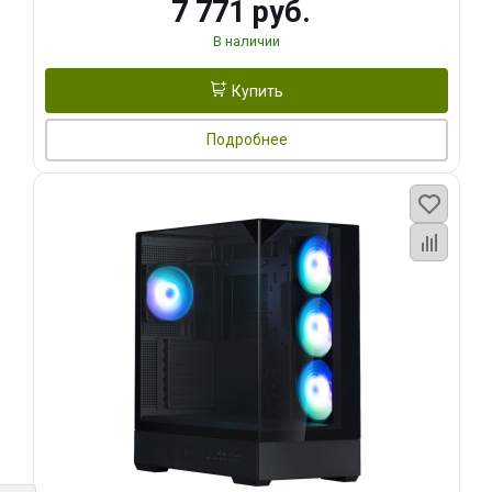
7 771 руб.
В наличии
Купить
Подробнее