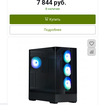
7 844 руб.
В наличии
Купить
Подробнее