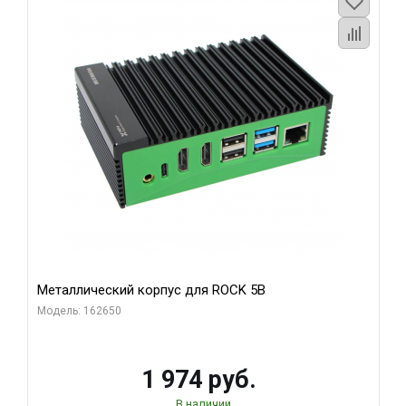
Металлический корпус для ROCK 5B
Модель: 162650
1 974 руб.
В наличии