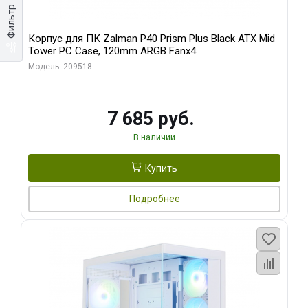
Фильтр
Корпус для ПК Zalman P40 Prism Plus Black ATX Mid
Tower PC Case, 120mm ARGB Fanx4
Модель: 209518
7 685 руб.
В наличии
Купить
Подробнее