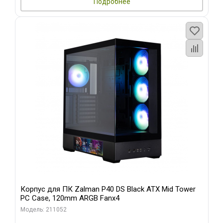
Подробнее
Корпус для ПК Zalman P40 DS Black ATX Mid Tower
PC Case, 120mm ARGB Fanx4
Модель: 211052