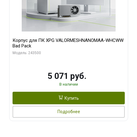
Корпус для ПК XPG VALORMESHNANOMAA-WHCWW
Bad Pack
Модель: 243500
5 071 руб.
В наличии
Купить
Подробнее