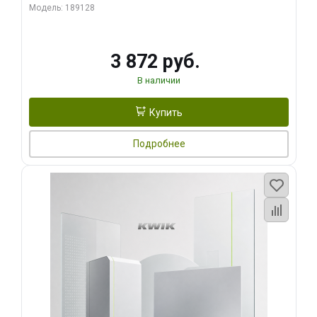
Модель: 189128
3 872 руб.
В наличии
Купить
Подробнее