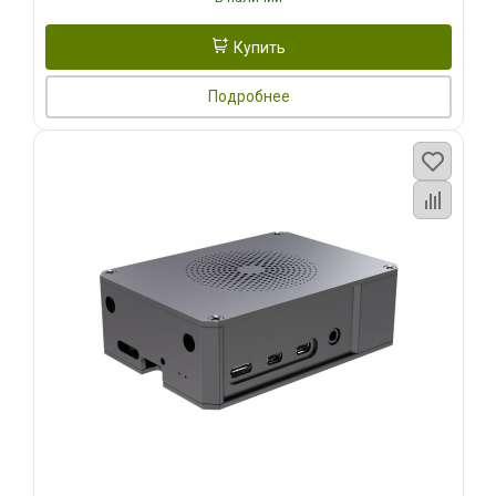
Купить
Подробнее