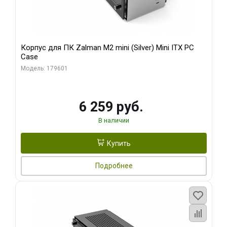
Корпус для ПК Zalman M2 mini (Silver) Mini ITX PC
Case
Модель: 179601
6 259 руб.
В наличии
Купить
Подробнее