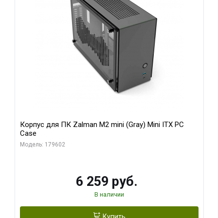
Корпус для ПК Zalman M2 mini (Gray) Mini ITX PC
Case
Модель: 179602
6 259 руб.
В наличии
Купить