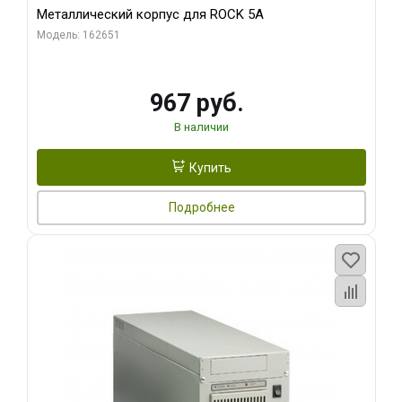
Металлический корпус для ROCK 5A
Модель: 162651
967 руб.
В наличии
Купить
Подробнее