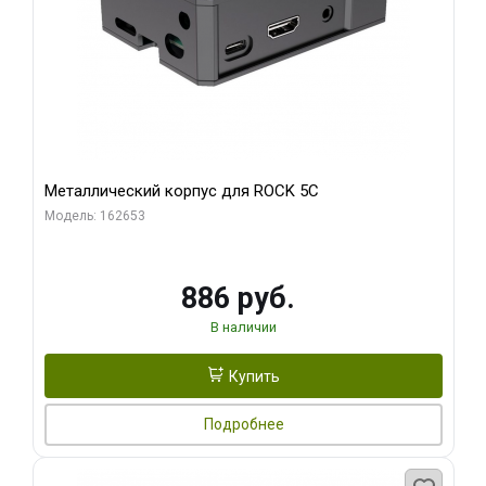
Металлический корпус для ROCK 5C
Модель: 162653
886 руб.
В наличии
Купить
Подробнее