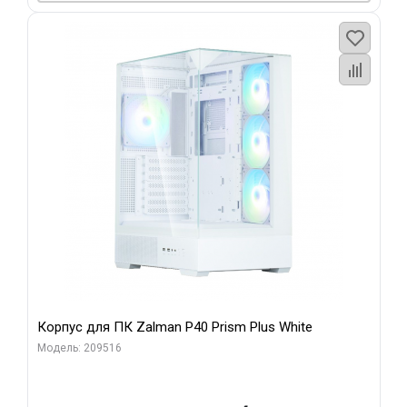
Корпус для ПК Zalman P40 Prism Plus White
Модель: 209516