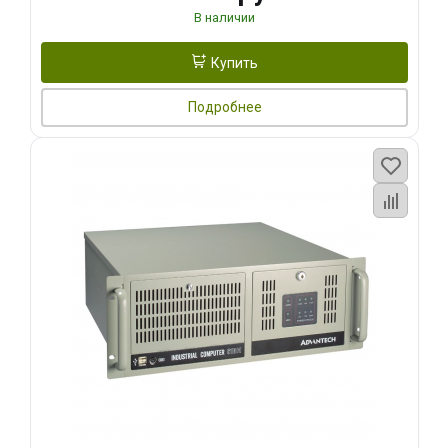
В наличии
Купить
Подробнее