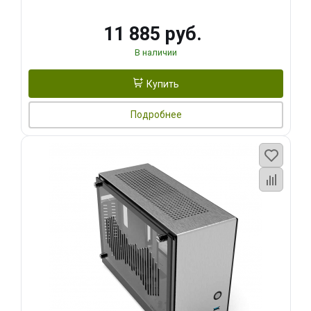
11 885 руб.
В наличии
Купить
Подробнее