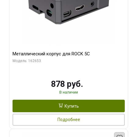
Металлический корпус для ROCK 5C
Модель: 162653
878 руб.
В наличии
Купить
Подробнее