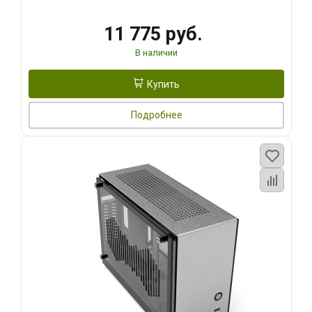
11 775 руб.
В наличии
Купить
Подробнее