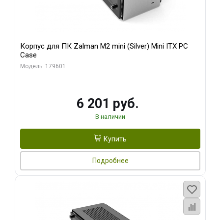
Корпус для ПК Zalman M2 mini (Silver) Mini ITX PC
Case
Модель: 179601
6 201 руб.
В наличии
Купить
Подробнее