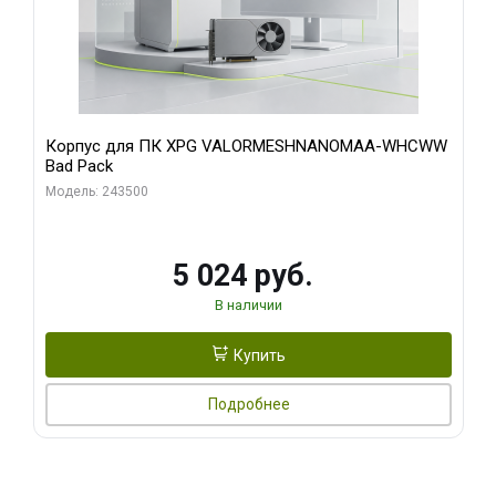
Корпус для ПК XPG VALORMESHNANOMAA-WHCWW
Bad Pack
Модель: 243500
5 024 руб.
В наличии
Купить
Подробнее