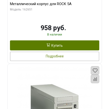
Металлический корпус для ROCK 5A
Модель: 162651
958 руб.
В наличии
Купить
Подробнее