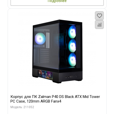
Подробнее
Корпус для ПК Zalman P40 DS Black ATX Mid Tower
PC Case, 120mm ARGB Fanx4
Модель: 211052