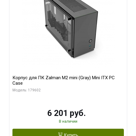
Корпус для ПК Zalman M2 mini (Gray) Mini ITX PC
Case
Модель: 179602
6 201 руб.
В наличии
Купить