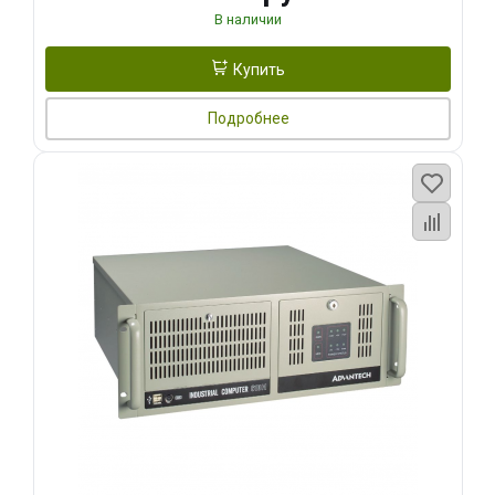
В наличии
Купить
Подробнее