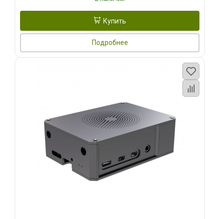
Купить
Подробнее