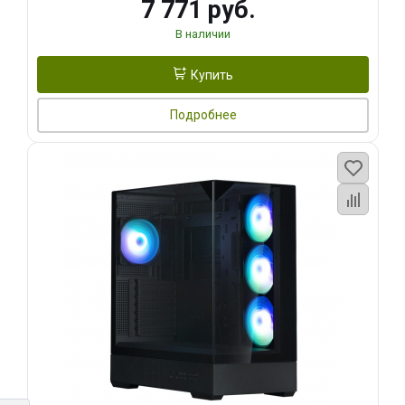
7 771 руб.
В наличии
Купить
Подробнее