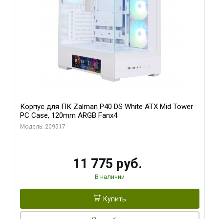
Корпус для ПК Zalman P40 DS White ATX Mid Tower
PC Case, 120mm ARGB Fanx4
Модель: 209517
11 775 руб.
В наличии
Купить