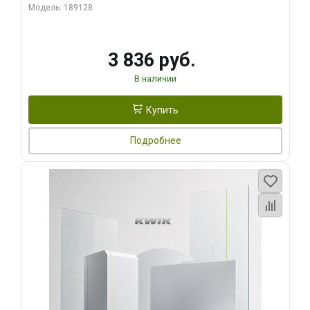
Модель: 189128
3 836 руб.
В наличии
Купить
Подробнее