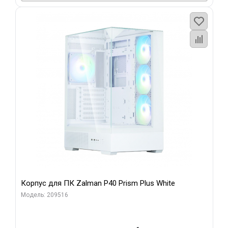
Корпус для ПК Zalman P40 Prism Plus White
Модель: 209516