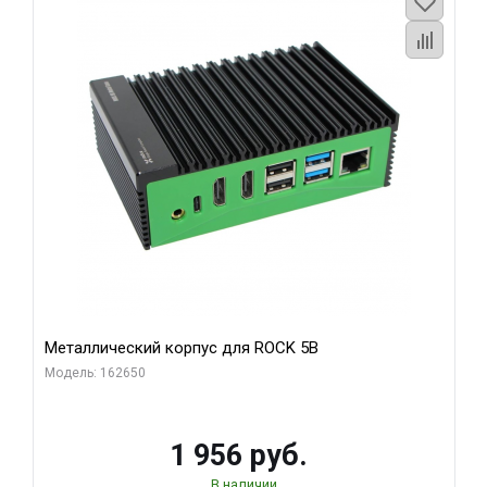
Металлический корпус для ROCK 5B
Модель: 162650
1 956 руб.
В наличии