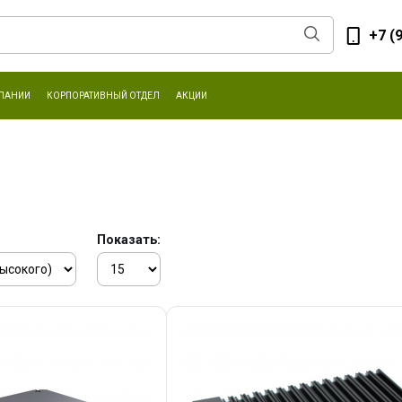
+7 (
ПАНИИ
КОРПОРАТИВНЫЙ ОТДЕЛ
АКЦИИ
Показать: