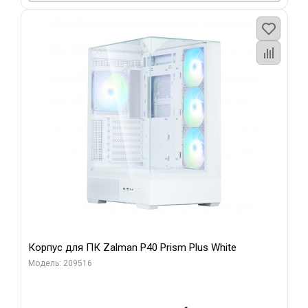
Корпус для ПК Zalman P40 Prism Plus White
Модель: 209516