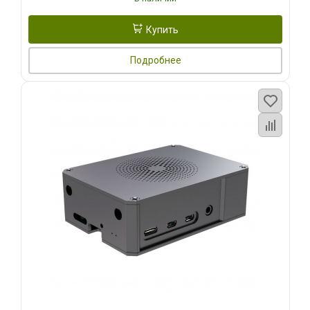
Купить
Подробнее