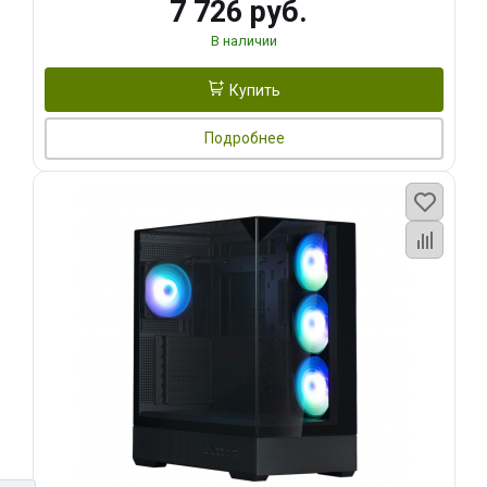
7 726 руб.
В наличии
Купить
Подробнее