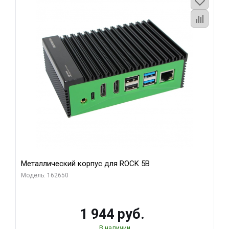
Металлический корпус для ROCK 5B
Модель: 162650
1 944 руб.
В наличии