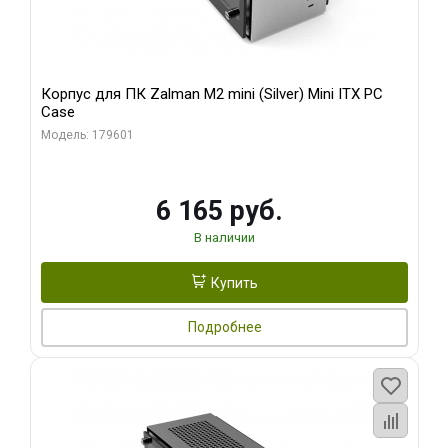
Корпус для ПК Zalman M2 mini (Silver) Mini ITX PC
Case
Модель: 179601
6 165 руб.
В наличии
Купить
Подробнее