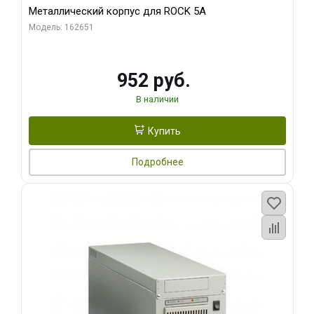
Металлический корпус для ROCK 5A
Модель: 162651
952 руб.
В наличии
Купить
Подробнее