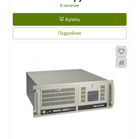
В наличии
Купить
Подробнее