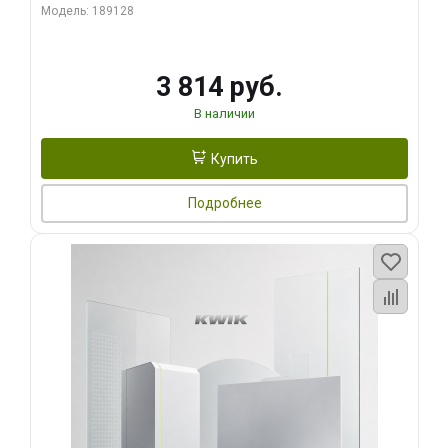
Модель: 189128
3 814 руб.
В наличии
Купить
Подробнее