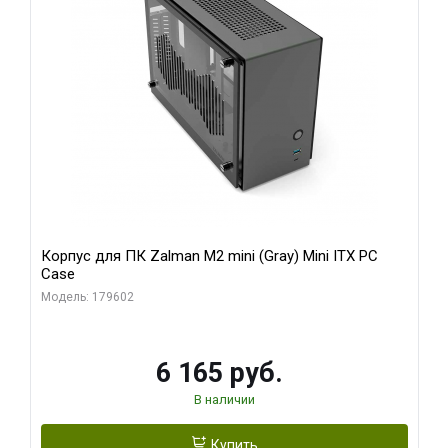
Корпус для ПК Zalman M2 mini (Gray) Mini ITX PC
Case
Модель: 179602
6 165 руб.
В наличии
Купить