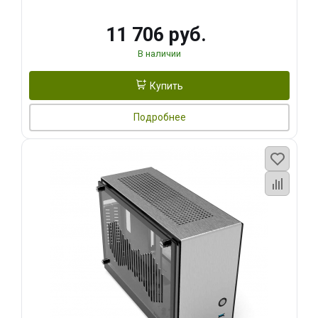
11 706 руб.
В наличии
Купить
Подробнее