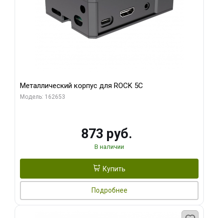
Металлический корпус для ROCK 5C
Модель: 162653
873 руб.
В наличии
Купить
Подробнее