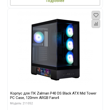
Подробнее
Корпус для ПК Zalman P40 DS Black ATX Mid Tower
PC Case, 120mm ARGB Fanx4
Модель: 211052