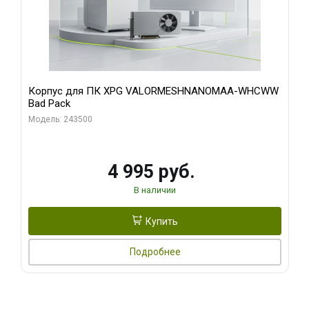
Корпус для ПК XPG VALORMESHNANOMAA-WHCWW
Bad Pack
Модель: 243500
4 995 руб.
В наличии
Купить
Подробнее