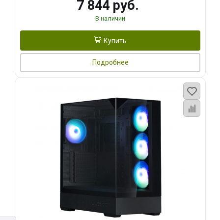
7 844 руб.
В наличии
Купить
Подробнее