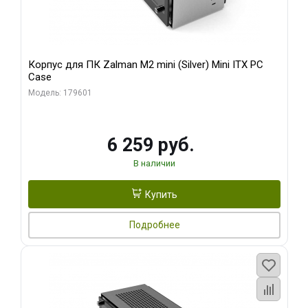
Корпус для ПК Zalman M2 mini (Silver) Mini ITX PC
Case
Модель: 179601
6 259 руб.
В наличии
Купить
Подробнее