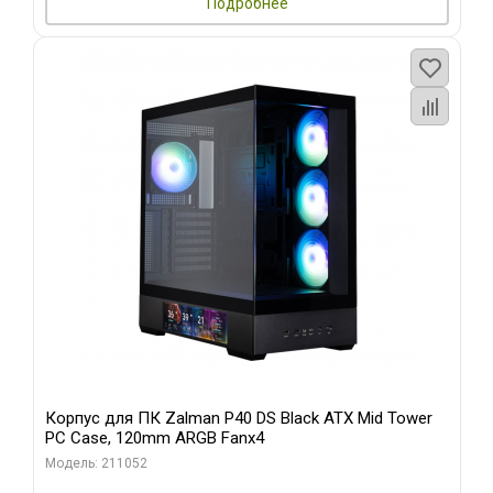
Подробнее
Корпус для ПК Zalman P40 DS Black ATX Mid Tower
PC Case, 120mm ARGB Fanx4
Модель: 211052