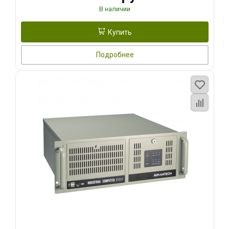
В наличии
Купить
Подробнее