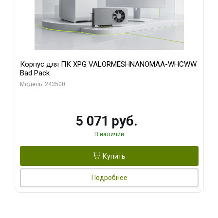
Корпус для ПК XPG VALORMESHNANOMAA-WHCWW
Bad Pack
Модель: 243500
5 071 руб.
В наличии
Купить
Подробнее