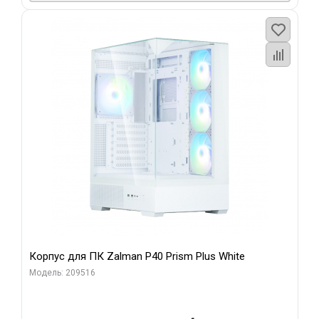
Корпус для ПК Zalman P40 Prism Plus White
Модель: 209516