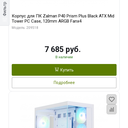
Фильтр
Корпус для ПК Zalman P40 Prism Plus Black ATX Mid
Tower PC Case, 120mm ARGB Fanx4
Модель: 209518
7 685 руб.
В наличии
Купить
Подробнее