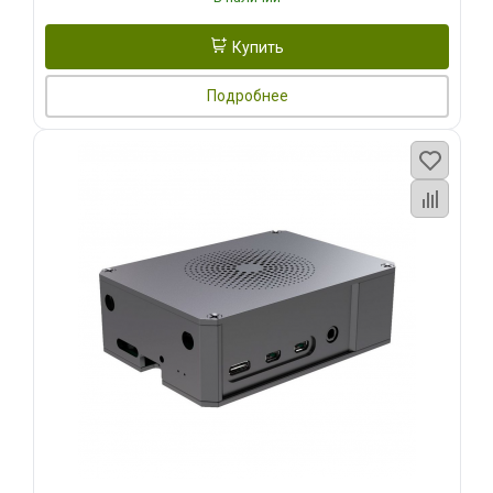
Купить
Подробнее