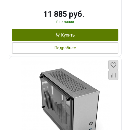
11 885 руб.
В наличии
Купить
Подробнее