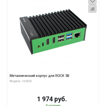
Металлический корпус для ROCK 5B
Модель: 162650
1 974 руб.
В наличии