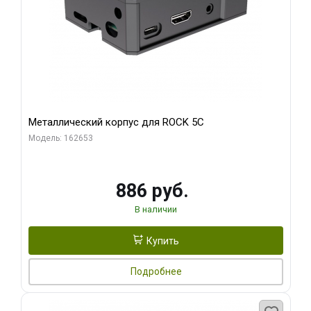
Металлический корпус для ROCK 5C
Модель: 162653
886 руб.
В наличии
Купить
Подробнее