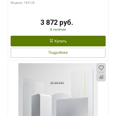
Модель: 189128
3 872 руб.
В наличии
Купить
Подробнее