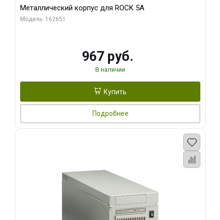
Металлический корпус для ROCK 5A
Модель: 162651
967 руб.
В наличии
Купить
Подробнее