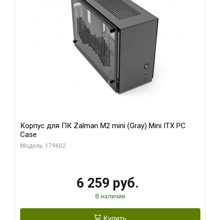
Корпус для ПК Zalman M2 mini (Gray) Mini ITX PC
Case
Модель: 179602
6 259 руб.
В наличии
Купить