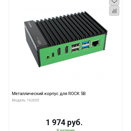
Металлический корпус для ROCK 5B
Модель: 162650
1 974 руб.
В наличии