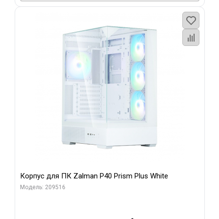
Корпус для ПК Zalman P40 Prism Plus White
Модель: 209516