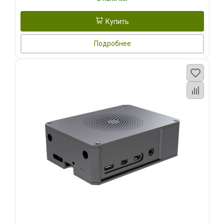
Купить
Подробнее