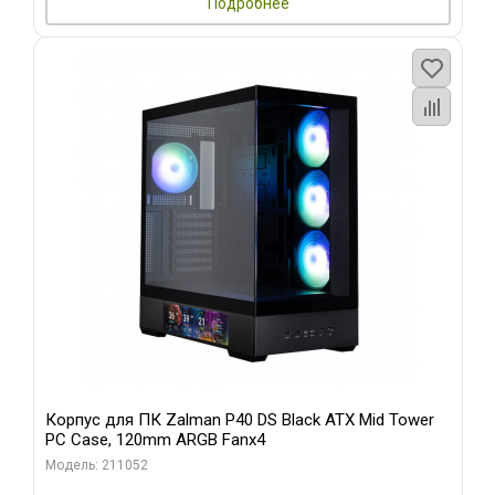
Подробнее
Корпус для ПК Zalman P40 DS Black ATX Mid Tower
PC Case, 120mm ARGB Fanx4
Модель: 211052