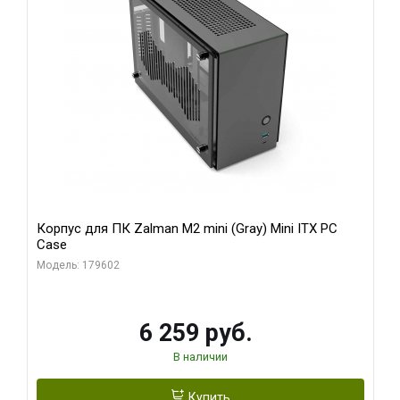
Корпус для ПК Zalman M2 mini (Gray) Mini ITX PC
Case
Модель: 179602
6 259 руб.
В наличии
Купить