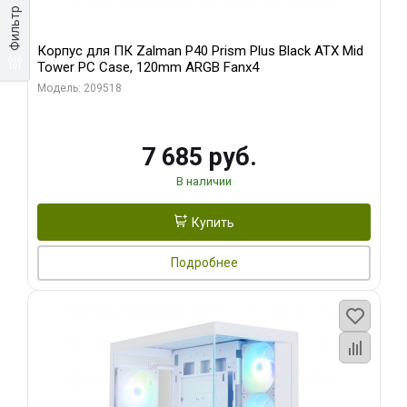
Фильтр
Корпус для ПК Zalman P40 Prism Plus Black ATX Mid
Tower PC Case, 120mm ARGB Fanx4
Модель: 209518
7 685 руб.
В наличии
Купить
Подробнее