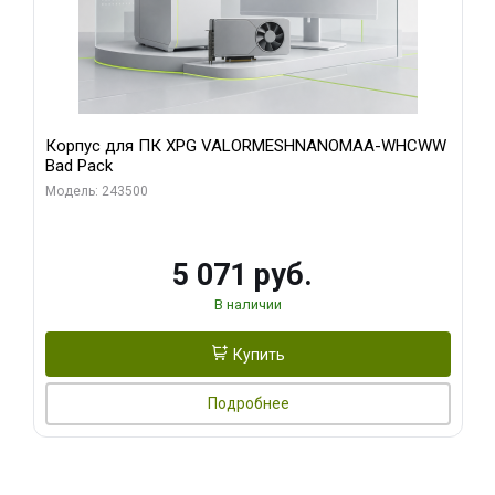
Корпус для ПК XPG VALORMESHNANOMAA-WHCWW
Bad Pack
Модель: 243500
5 071 руб.
В наличии
Купить
Подробнее