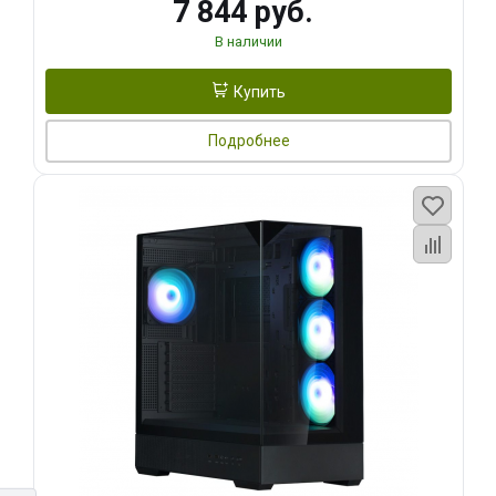
7 844 руб.
В наличии
Купить
Подробнее