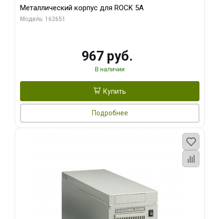
Металлический корпус для ROCK 5A
Модель: 162651
967 руб.
В наличии
Купить
Подробнее