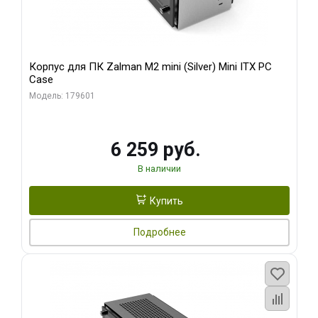
Корпус для ПК Zalman M2 mini (Silver) Mini ITX PC
Case
Модель: 179601
6 259 руб.
В наличии
Купить
Подробнее