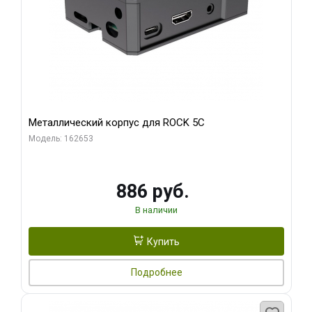
Металлический корпус для ROCK 5C
Модель: 162653
886 руб.
В наличии
Купить
Подробнее