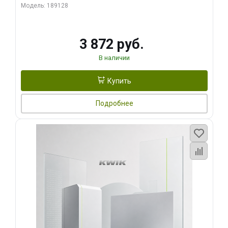
Модель: 189128
3 872 руб.
В наличии
Купить
Подробнее