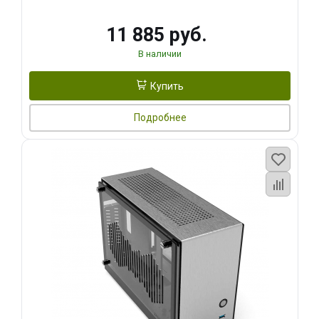
11 885 руб.
В наличии
Купить
Подробнее