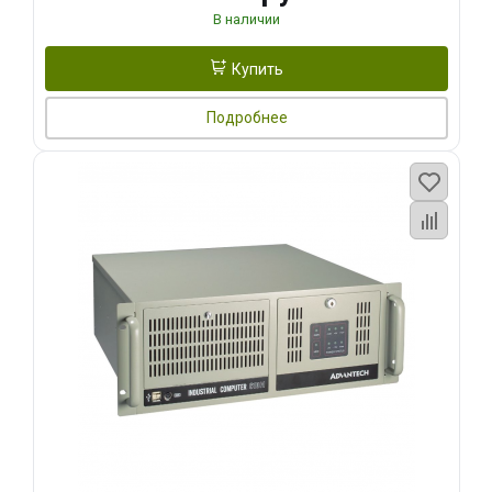
В наличии
Купить
Подробнее